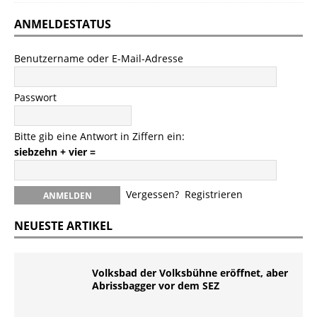
ANMELDESTATUS
Benutzername oder E-Mail-Adresse
Passwort
Bitte gib eine Antwort in Ziffern ein:
siebzehn + vier =
Vergessen?
Registrieren
NEUESTE ARTIKEL
Volksbad der Volksbühne eröffnet, aber
Abrissbagger vor dem SEZ