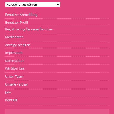
Benutzer-Anmeldung
Benutzer-Profil
Registrierung für neue Benutzer
Mediadaten
Anzeige schalten
Impressum
Datenschutz
Wir über Uns
Unser Team
Unsere Partner
Jobs
Kontakt