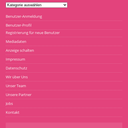
Benutzer-Anmeldung
Benutzer-Profil
Registrierung für neue Benutzer
Mediadaten
Anzeige schalten
Impressum
Datenschutz
Wir über Uns
Unser Team
Unsere Partner
Jobs
Kontakt