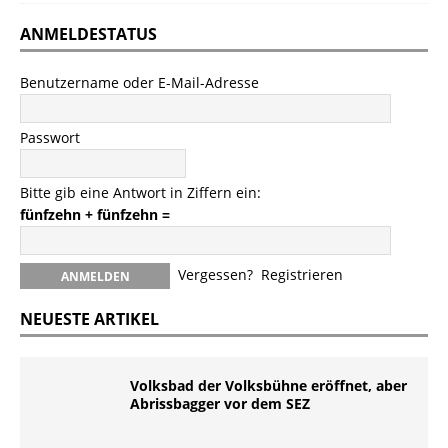
ANMELDESTATUS
Benutzername oder E-Mail-Adresse
Passwort
Bitte gib eine Antwort in Ziffern ein:
fünfzehn + fünfzehn =
Vergessen?
Registrieren
NEUESTE ARTIKEL
Volksbad der Volksbühne eröffnet, aber
Abrissbagger vor dem SEZ