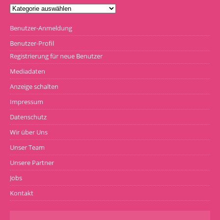
Benutzer-Anmeldung
Benutzer-Profil
Registrierung für neue Benutzer
Mediadaten
Anzeige schalten
Impressum
Datenschutz
Wir über Uns
Unser Team
Unsere Partner
Jobs
Kontakt