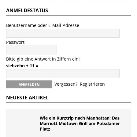
ANMELDESTATUS
Benutzername oder E-Mail-Adresse
Passwort
Bitte gib eine Antwort in Ziffern ein:
siebzehn + 11 =
Vergessen?
Registrieren
NEUESTE ARTIKEL
Wie ein Kurztrip nach Manhattan: Das
Marriott Midtown Grill am Potsdamer
Platz