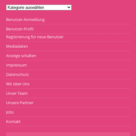
Benutzer-Anmeldung
Benutzer-Profil
Registrierung für neue Benutzer
Mediadaten
Anzeige schalten
Impressum
Datenschutz
Wir über Uns
Unser Team
Unsere Partner
Jobs
Kontakt