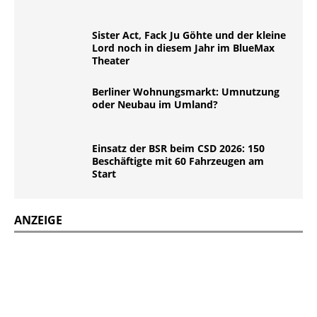
Sister Act, Fack Ju Göhte und der kleine
Lord noch in diesem Jahr im BlueMax
Theater
Berliner Wohnungsmarkt: Umnutzung
oder Neubau im Umland?
Einsatz der BSR beim CSD 2026: 150
Beschäftigte mit 60 Fahrzeugen am
Start
ANZEIGE