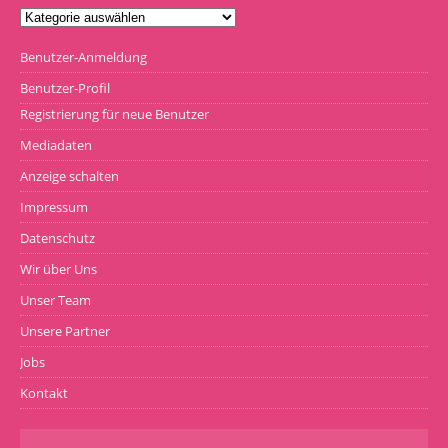
Benutzer-Anmeldung
Benutzer-Profil
Registrierung für neue Benutzer
Mediadaten
Anzeige schalten
Impressum
Datenschutz
Wir über Uns
Unser Team
Unsere Partner
Jobs
Kontakt