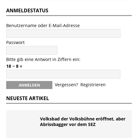
ANMELDESTATUS
Benutzername oder E-Mail-Adresse
Passwort
Bitte gib eine Antwort in Ziffern ein:
18 − 8 =
Vergessen?
Registrieren
NEUESTE ARTIKEL
Volksbad der Volksbühne eröffnet, aber
Abrissbagger vor dem SEZ