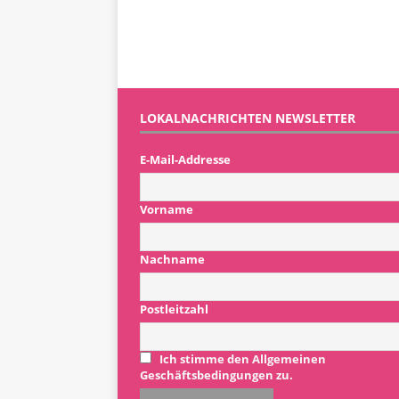
LOKALNACHRICHTEN NEWSLETTER
E-Mail-Addresse
Vorname
Nachname
Postleitzahl
Ich stimme den Allgemeinen
Geschäftsbedingungen zu.