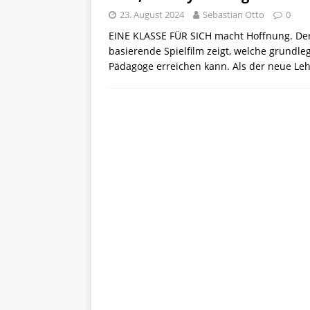
23. August 2024
Sebastian Otto
0
EINE KLASSE FÜR SICH macht Hoffnung. Der
basierende Spielfilm zeigt, welche grundle
Pädagoge erreichen kann. Als der neue Leh