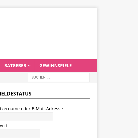
RATGEBER
GEWINNSPIELE
ELDESTATUS
tzername oder E-Mail-Adresse
wort