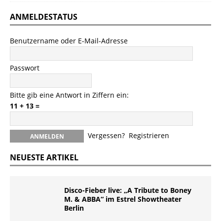
ANMELDESTATUS
Benutzername oder E-Mail-Adresse
Passwort
Bitte gib eine Antwort in Ziffern ein:
11 + 13 =
Vergessen?
Registrieren
NEUESTE ARTIKEL
Disco-Fieber live: „A Tribute to Boney
M. & ABBA“ im Estrel Showtheater
Berlin