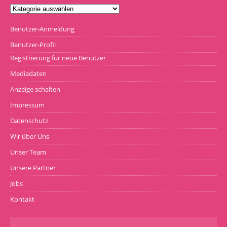
Benutzer-Anmeldung
Benutzer-Profil
Registrierung für neue Benutzer
Mediadaten
Anzeige schalten
Impressum
Datenschutz
Wir über Uns
Unser Team
Unsere Partner
Jobs
Kontakt