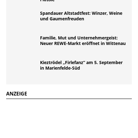
Spandauer Altstadtfest: Winzer, Weine
und Gaumenfreuden
Familie, Mut und Unternehmergeist:
Neuer REWE-Markt eröffnet in Wittenau
Kieztrödel „Firlefanz“ am 5. September
in Marienfelde-Süd
ANZEIGE