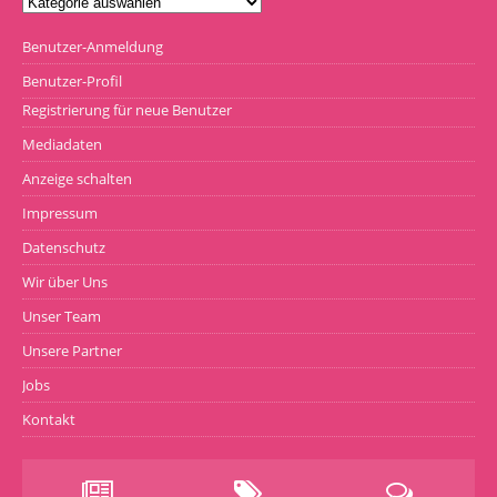
Benutzer-Anmeldung
Benutzer-Profil
Registrierung für neue Benutzer
Mediadaten
Anzeige schalten
Impressum
Datenschutz
Wir über Uns
Unser Team
Unsere Partner
Jobs
Kontakt