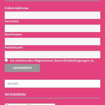
E-Mail-Addresse
Vorname
Nachname
Postleitzahl
Ich stimme den Allgemeinen Geschäftsbedingungen zu.
KATEGORIEN