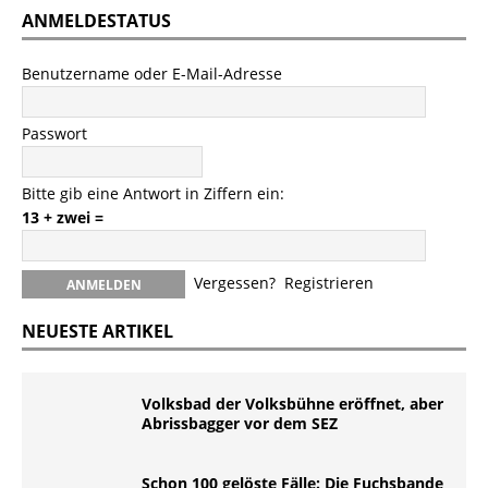
ANMELDESTATUS
Benutzername oder E-Mail-Adresse
Passwort
Bitte gib eine Antwort in Ziffern ein:
13 + zwei =
Vergessen?
Registrieren
NEUESTE ARTIKEL
Volksbad der Volksbühne eröffnet, aber
Abrissbagger vor dem SEZ
Schon 100 gelöste Fälle: Die Fuchsbande