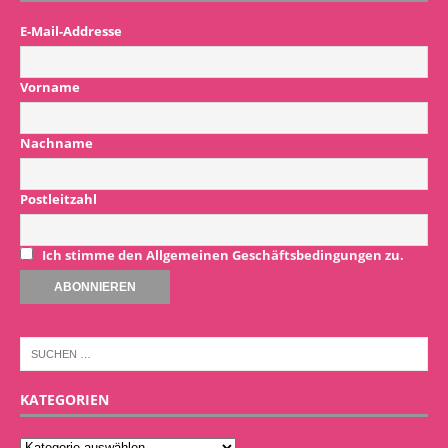
E-Mail-Addresse
Vorname
Nachname
Postleitzahl
Ich stimme den Allgemeinen Geschäftsbedingungen zu.
KATEGORIEN