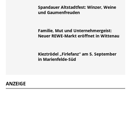
Spandauer Altstadtfest: Winzer, Weine
und Gaumenfreuden
Familie, Mut und Unternehmergeist:
Neuer REWE-Markt eröffnet in Wittenau
Kieztrödel „Firlefanz“ am 5. September
in Marienfelde-Süd
ANZEIGE