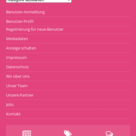
Benutzer-Anmeldung
Benutzer-Profil
Registrierung für neue Benutzer
Mediadaten
Anzeige schalten
Impressum
Datenschutz
Wir über Uns
Unser Team
Unsere Partner
Jobs
Kontakt