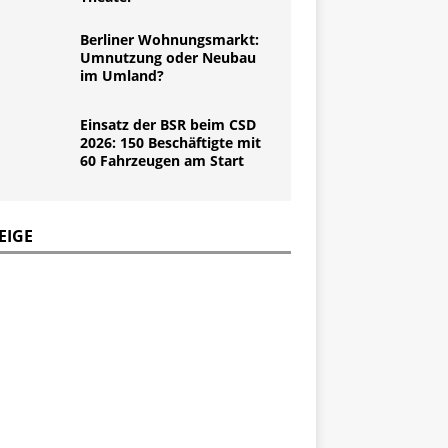
Berliner Wohnungsmarkt:
Umnutzung oder Neubau
im Umland?
Einsatz der BSR beim CSD
2026: 150 Beschäftigte mit
60 Fahrzeugen am Start
EIGE