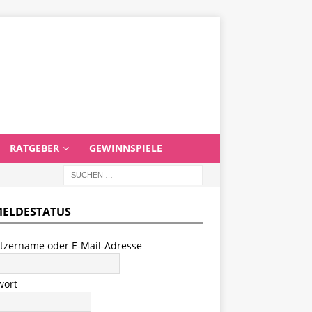
RATGEBER
GEWINNSPIELE
ELDESTATUS
tzername oder E-Mail-Adresse
wort