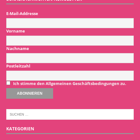
E-Mail-Addresse
Vorname
Nachname
Postleitzahl
Ich stimme den Allgemeinen Geschäftsbedingungen zu.
KATEGORIEN