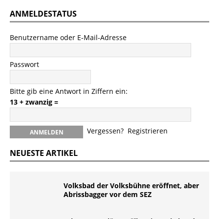
ANMELDESTATUS
Benutzername oder E-Mail-Adresse
Passwort
Bitte gib eine Antwort in Ziffern ein:
13 + zwanzig =
Vergessen?
Registrieren
NEUESTE ARTIKEL
Volksbad der Volksbühne eröffnet, aber
Abrissbagger vor dem SEZ