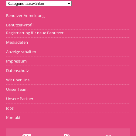
Benutzer-Anmeldung
Benutzer-Profil
Registrierung für neue Benutzer
Mediadaten
Anzeige schalten
Impressum
Datenschutz
Wir über Uns
Unser Team
Unsere Partner
Jobs
Kontakt