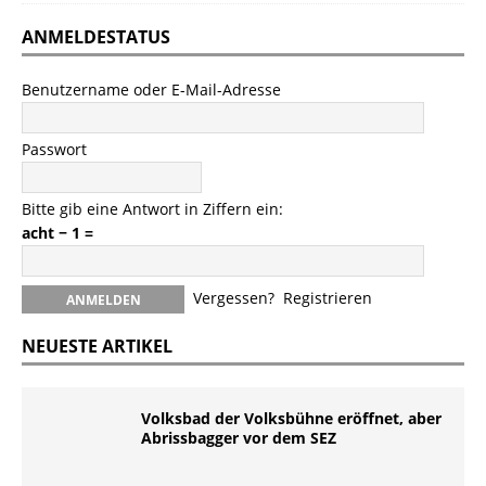
ANMELDESTATUS
Benutzername oder E-Mail-Adresse
Passwort
Bitte gib eine Antwort in Ziffern ein:
acht − 1 =
Vergessen?
Registrieren
NEUESTE ARTIKEL
Volksbad der Volksbühne eröffnet, aber
Abrissbagger vor dem SEZ