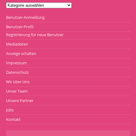
Benutzer-Anmeldung
Benutzer-Profil
Registrierung für neue Benutzer
Mediadaten
Anzeige schalten
Impressum
Datenschutz
Wir über Uns
Unser Team
Unsere Partner
Jobs
Kontakt