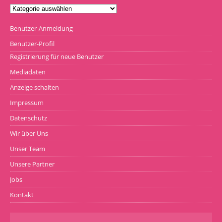
Benutzer-Anmeldung
Benutzer-Profil
Registrierung für neue Benutzer
Mediadaten
Anzeige schalten
Impressum
Datenschutz
Wir über Uns
Unser Team
Unsere Partner
Jobs
Kontakt