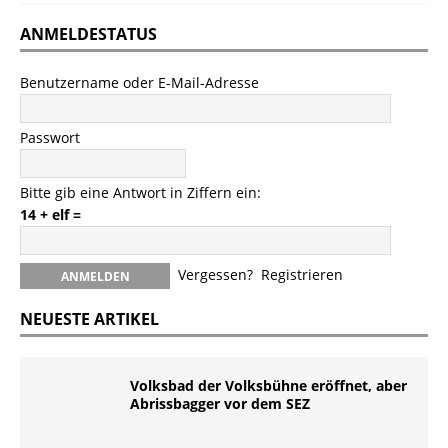
ANMELDESTATUS
Benutzername oder E-Mail-Adresse
Passwort
Bitte gib eine Antwort in Ziffern ein:
14 + elf =
Vergessen?
Registrieren
NEUESTE ARTIKEL
Volksbad der Volksbühne eröffnet, aber
Abrissbagger vor dem SEZ