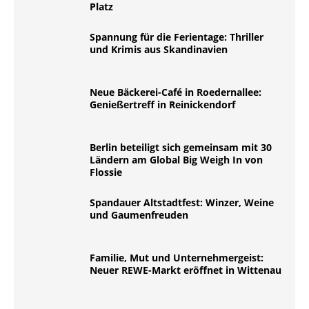
Platz
Spannung für die Ferientage: Thriller
und Krimis aus Skandinavien
Neue Bäckerei-Café in Roedernallee:
Genießertreff in Reinickendorf
Berlin beteiligt sich gemeinsam mit 30
Ländern am Global Big Weigh In von
Flossie
Spandauer Altstadtfest: Winzer, Weine
und Gaumenfreuden
Familie, Mut und Unternehmergeist:
Neuer REWE-Markt eröffnet in Wittenau