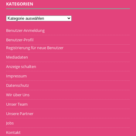
KATEGORIEN
Benutzer-Anmeldung
Benutzer-Profil
Registrierung für neue Benutzer
Mediadaten
Anzeige schalten
Impressum
Datenschutz
Wir über Uns
Unser Team
Unsere Partner
Jobs
Kontakt