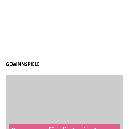
GEWINNSPIELE