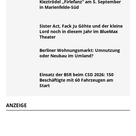
Kieztrödel „Firlefanz“ am 5. September
in Marienfelde-Süd
Sister Act, Fack Ju Göhte und der kleine
Lord noch in diesem Jahr im BlueMax
Theater
Berliner Wohnungsmarkt: Umnutzung
oder Neubau im Umland?
Einsatz der BSR beim CSD 2026: 150
Beschäftigte mit 60 Fahrzeugen am
Start
ANZEIGE