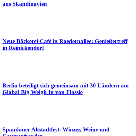
aus Skandinavien
Neue Bäckerei-Café in Roedernallee: Genießertreff
in Reinickendorf
Berlin beteiligt sich gemeinsam mit 30 Ländern am
Global Big Weigh In von Flossie
Spandauer Altstadtfest: Winzer, Weine und