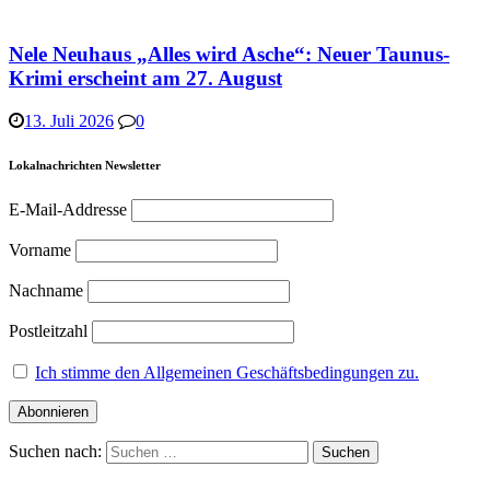
Nele Neuhaus „Alles wird Asche“: Neuer Taunus-
Krimi erscheint am 27. August
13. Juli 2026
0
Lokalnachrichten Newsletter
E-Mail-Addresse
Vorname
Nachname
Postleitzahl
Ich stimme den Allgemeinen Geschäftsbedingungen zu.
Suchen nach: