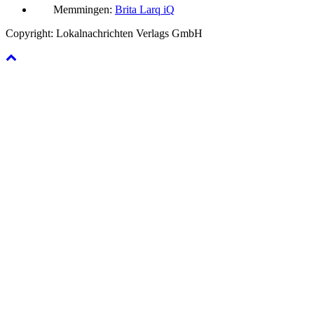
Memmingen:
Brita Larq iQ
Copyright: Lokalnachrichten Verlags GmbH