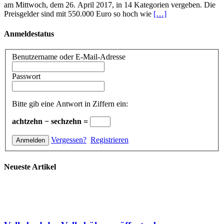
am Mittwoch, dem 26. April 2017, in 14 Kategorien vergeben. Die
Preisgelder sind mit 550.000 Euro so hoch wie
[…]
Anmeldestatus
Benutzername oder E-Mail-Adresse
Passwort
Bitte gib eine Antwort in Ziffern ein:
achtzehn − sechzehn =
Vergessen?
Registrieren
Neueste Artikel