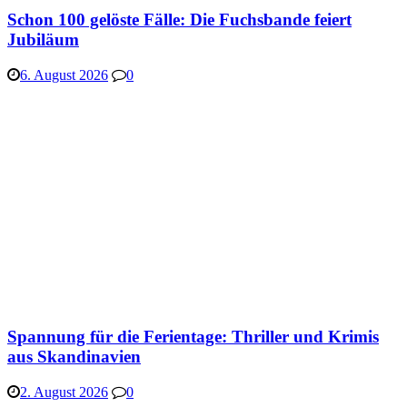
Schon 100 gelöste Fälle: Die Fuchsbande feiert
Jubiläum
6. August 2026
0
Spannung für die Ferientage: Thriller und Krimis
aus Skandinavien
2. August 2026
0