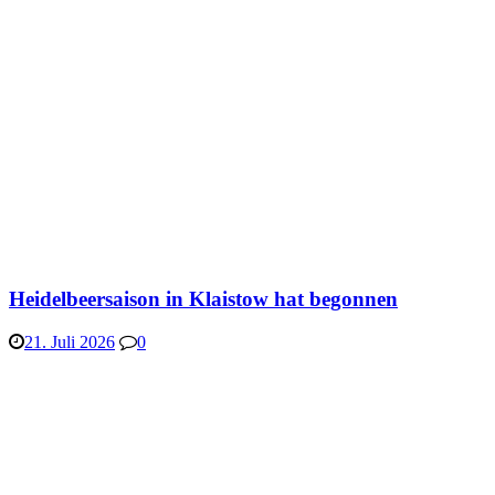
Heidelbeersaison in Klaistow hat begonnen
21. Juli 2026
0