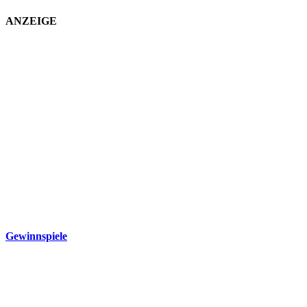
ANZEIGE
Gewinnspiele