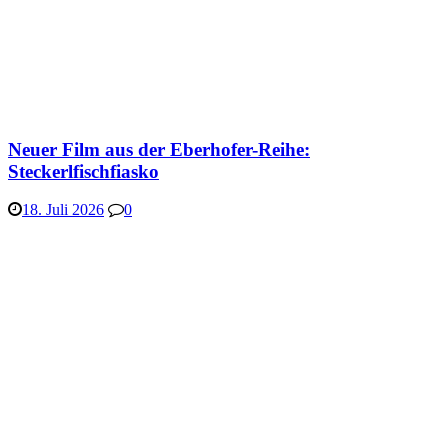
Neuer Film aus der Eberhofer-Reihe:
Steckerlfischfiasko
18. Juli 2026
0