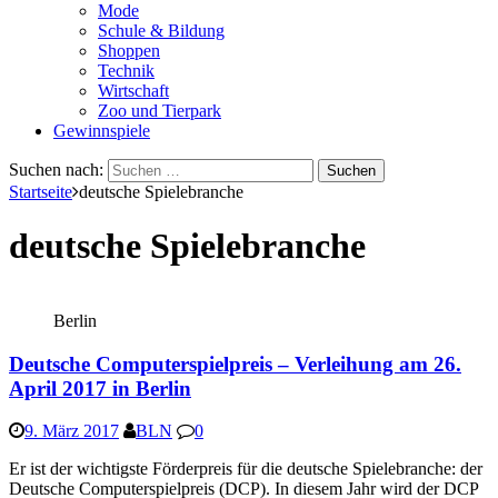
Mode
Schule & Bildung
Shoppen
Technik
Wirtschaft
Zoo und Tierpark
Gewinnspiele
Suchen nach:
Startseite
deutsche Spielebranche
deutsche Spielebranche
Berlin
Deutsche Computerspielpreis – Verleihung am 26.
April 2017 in Berlin
9. März 2017
BLN
0
Er ist der wichtigste Förderpreis für die deutsche Spielebranche: der
Deutsche Computerspielpreis (DCP). In diesem Jahr wird der DCP