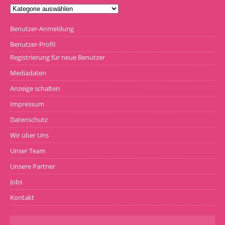
Benutzer-Anmeldung
Benutzer-Profil
Registrierung für neue Benutzer
Mediadaten
Anzeige schalten
Impressum
Datenschutz
Wir über Uns
Unser Team
Unsere Partner
Jobs
Kontakt