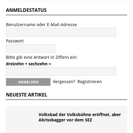
ANMELDESTATUS
Benutzername oder E-Mail-Adresse
Passwort
Bitte gib eine Antwort in Ziffern ein:
dreizehn + sechzehn =
Vergessen?
Registrieren
NEUESTE ARTIKEL
Volksbad der Volksbühne eröffnet, aber
Abrissbagger vor dem SEZ