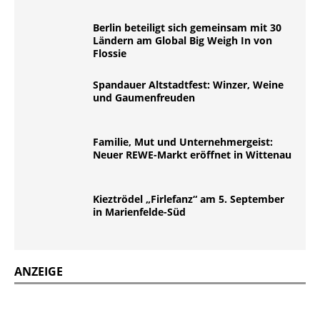
Berlin beteiligt sich gemeinsam mit 30
Ländern am Global Big Weigh In von
Flossie
Spandauer Altstadtfest: Winzer, Weine
und Gaumenfreuden
Familie, Mut und Unternehmergeist:
Neuer REWE-Markt eröffnet in Wittenau
Kieztrödel „Firlefanz“ am 5. September
in Marienfelde-Süd
ANZEIGE