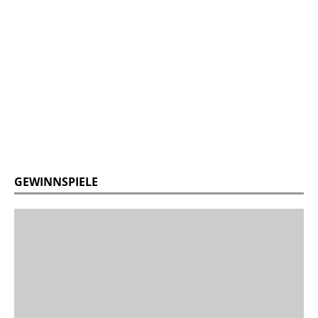
GEWINNSPIELE