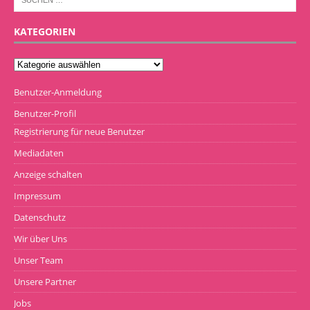
KATEGORIEN
Benutzer-Anmeldung
Benutzer-Profil
Registrierung für neue Benutzer
Mediadaten
Anzeige schalten
Impressum
Datenschutz
Wir über Uns
Unser Team
Unsere Partner
Jobs