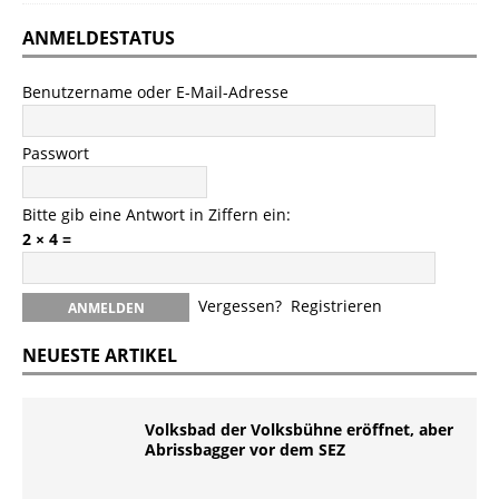
ANMELDESTATUS
Benutzername oder E-Mail-Adresse
Passwort
Bitte gib eine Antwort in Ziffern ein:
2 × 4 =
Vergessen?
Registrieren
NEUESTE ARTIKEL
Volksbad der Volksbühne eröffnet, aber
Abrissbagger vor dem SEZ