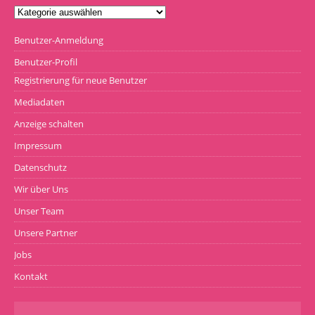
Benutzer-Anmeldung
Benutzer-Profil
Registrierung für neue Benutzer
Mediadaten
Anzeige schalten
Impressum
Datenschutz
Wir über Uns
Unser Team
Unsere Partner
Jobs
Kontakt