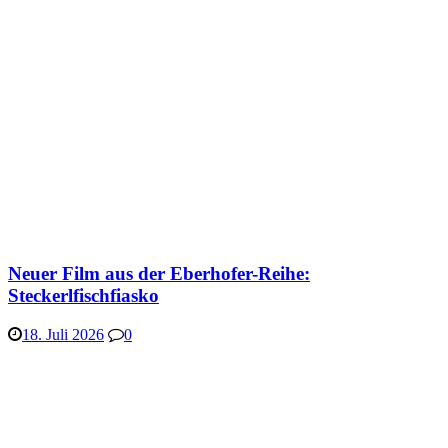
Neuer Film aus der Eberhofer-Reihe:
Steckerlfischfiasko
18. Juli 2026
0