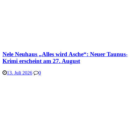
Nele Neuhaus „Alles wird Asche“: Neuer Taunus-
Krimi erscheint am 27. August
13. Juli 2026
0