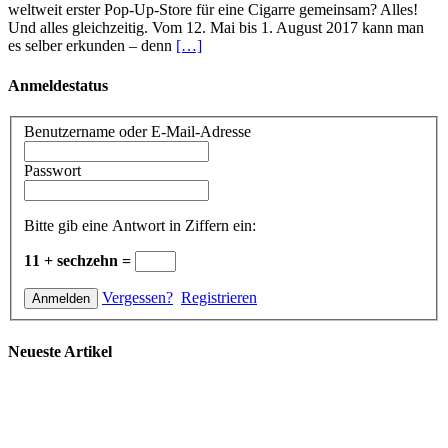
weltweit erster Pop-Up-Store für eine Cigarre gemeinsam? Alles!
Und alles gleichzeitig. Vom 12. Mai bis 1. August 2017 kann man
es selber erkunden – denn
[…]
Anmeldestatus
Benutzername oder E-Mail-Adresse
Passwort
Bitte gib eine Antwort in Ziffern ein:
11 + sechzehn =
Vergessen?
Registrieren
Neueste Artikel