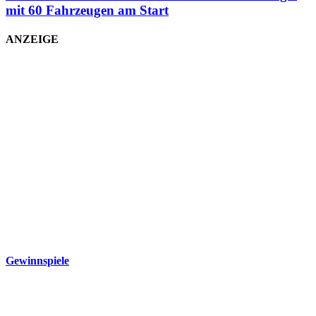
mit 60 Fahrzeugen am Start
ANZEIGE
Gewinnspiele