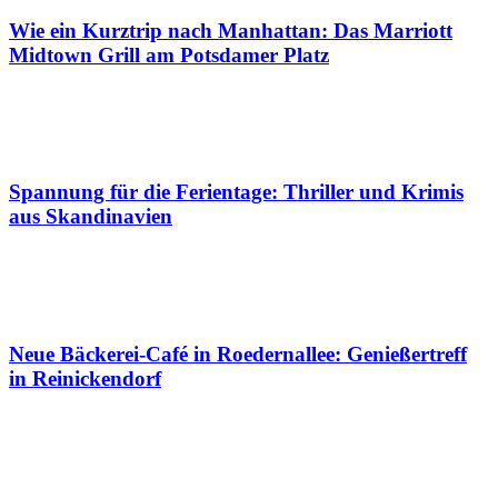
Wie ein Kurztrip nach Manhattan: Das Marriott
Midtown Grill am Potsdamer Platz
Spannung für die Ferientage: Thriller und Krimis
aus Skandinavien
Neue Bäckerei-Café in Roedernallee: Genießertreff
in Reinickendorf