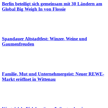
Berlin beteiligt sich gemeinsam mit 30 Ländern am
Global Big Weigh In von Flossie
Spandauer Altstadtfest: Winzer, Weine und
Gaumenfreuden
Familie, Mut und Unternehmergeist: Neuer REWE-
Markt eröffnet in Wittenau