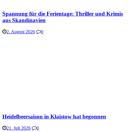
Spannung für die Ferientage: Thriller und Krimis
aus Skandinavien
2. August 2026
0
Heidelbeersaison in Klaistow hat begonnen
21. Juli 2026
0