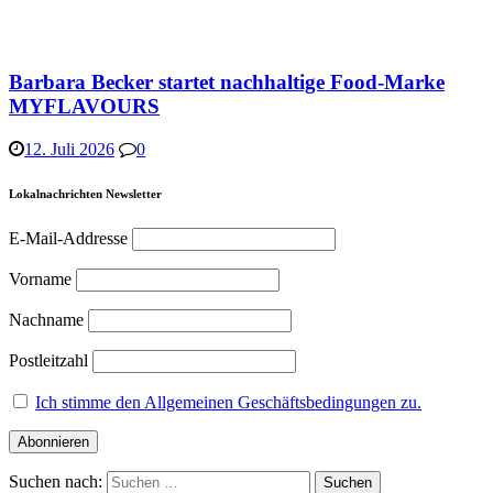
Barbara Becker startet nachhaltige Food-Marke
MYFLAVOURS
12. Juli 2026
0
Lokalnachrichten Newsletter
E-Mail-Addresse
Vorname
Nachname
Postleitzahl
Ich stimme den Allgemeinen Geschäftsbedingungen zu.
Suchen nach: