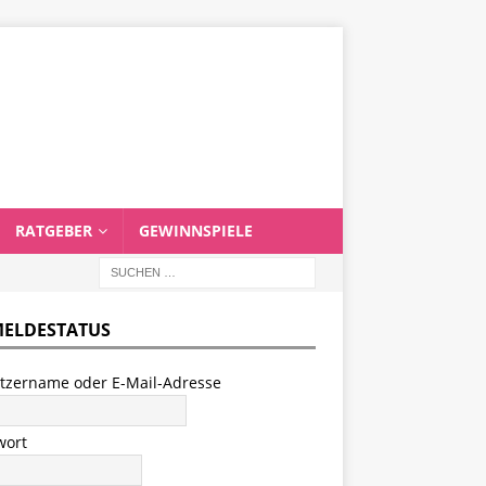
RATGEBER
GEWINNSPIELE
ELDESTATUS
tzername oder E-Mail-Adresse
wort