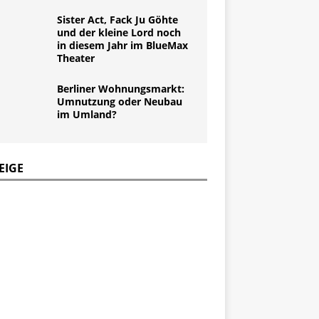
Sister Act, Fack Ju Göhte
und der kleine Lord noch
in diesem Jahr im BlueMax
Theater
Berliner Wohnungsmarkt:
Umnutzung oder Neubau
im Umland?
EIGE