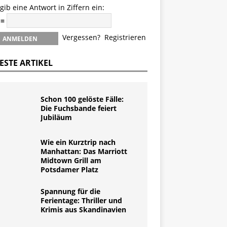
 gib eine Antwort in Ziffern ein:
 =
Vergessen?
Registrieren
ESTE ARTIKEL
Schon 100 gelöste Fälle:
Die Fuchsbande feiert
Jubiläum
Wie ein Kurztrip nach
Manhattan: Das Marriott
Midtown Grill am
Potsdamer Platz
Spannung für die
Ferientage: Thriller und
Krimis aus Skandinavien