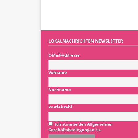
LOKALNACHRICHTEN NEWSLETTER
E-Mail-Addresse
Vorname
Nachname
Postleitzahl
Ich stimme den Allgemeinen
Geschäftsbedingungen zu.