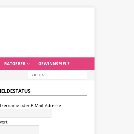
RATGEBER
GEWINNSPIELE
ELDESTATUS
tzername oder E-Mail-Adresse
wort