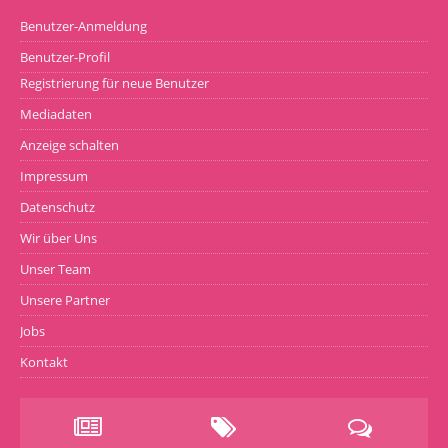
Benutzer-Anmeldung
Benutzer-Profil
Registrierung für neue Benutzer
Mediadaten
Anzeige schalten
Impressum
Datenschutz
Wir über Uns
Unser Team
Unsere Partner
Jobs
Kontakt