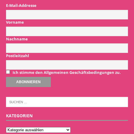
E-Mail-Addresse
Vorname
Nachname
Postleitzahl
Ich stimme den Allgemeinen Geschäftsbedingungen zu.
KATEGORIEN