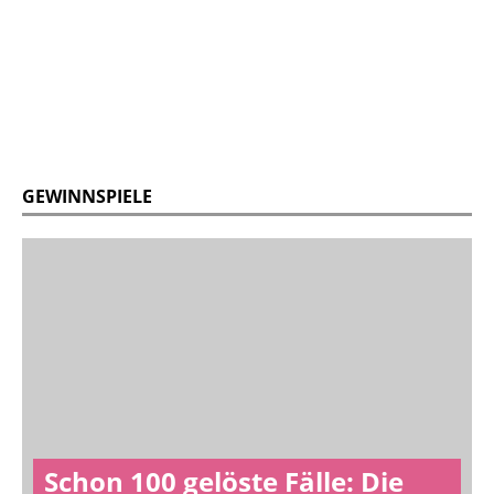
GEWINNSPIELE
Schon 100 gelöste Fälle: Die