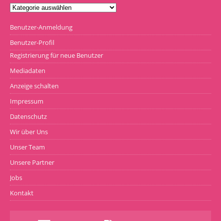
Benutzer-Anmeldung
Benutzer-Profil
Registrierung für neue Benutzer
Mediadaten
Anzeige schalten
Impressum
Datenschutz
Wir über Uns
Unser Team
Unsere Partner
Jobs
Kontakt