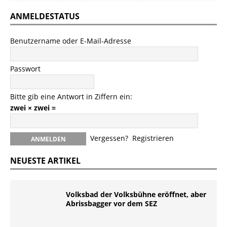
ANMELDESTATUS
Benutzername oder E-Mail-Adresse
Passwort
Bitte gib eine Antwort in Ziffern ein:
zwei × zwei =
Vergessen?
Registrieren
NEUESTE ARTIKEL
Volksbad der Volksbühne eröffnet, aber
Abrissbagger vor dem SEZ