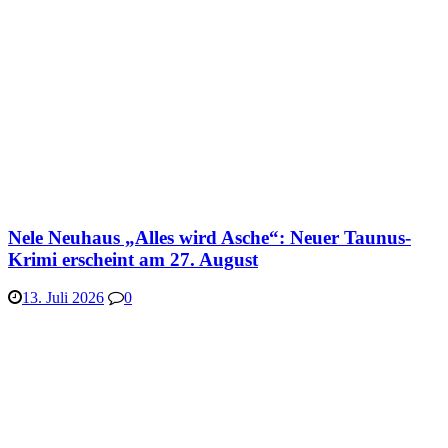
Nele Neuhaus „Alles wird Asche“: Neuer Taunus-
Krimi erscheint am 27. August
13. Juli 2026
0