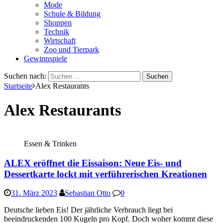
Mode
Schule & Bildung
Shoppen
Technik
Wirtschaft
Zoo und Tierpark
Gewinnspiele
Suchen nach:
Startseite
Alex Restaurants
Alex Restaurants
Essen & Trinken
ALEX eröffnet die Eissaison: Neue Eis- und
Dessertkarte lockt mit verführerischen Kreationen
31. März 2023
Sebastian Otto
0
Deutsche lieben Eis! Der jährliche Verbrauch liegt bei
beeindruckenden 100 Kugeln pro Kopf. Doch woher kommt diese