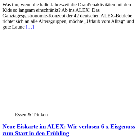
Was tun, wenn die kalte Jahreszeit die Draußenaktivitäten mit den
Kids so langsam einschränkt? Ab ins ALEX! Das
Ganztagesgastronomie-Konzept der 42 deutschen ALEX-Betriebe
richtet sich an alle Altersgruppen, möchte „Urlaub vom Alltag“ und
gute Laune
[…]
Essen & Trinken
Neue Eiskarte im ALEX: Wir verlosen 6 x Eisgenuss
zum Start in den Frühling