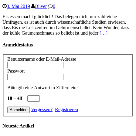
3. Mai 2019
Oliver
0
Eis essen macht glücklich! Das belegen nicht nur zahlreiche
Umfragen, es ist auch durch wissenschaftliche Studien erwiesen,
dass Eis die Lustzentren im Gehirn einschaltet. Kein Wunder, dass
der kühle Gaumenschmaus so beliebt ist und jeder
[…]
Anmeldestatus
Benutzername oder E-Mail-Adresse
Passwort
Bitte gib eine Antwort in Ziffern ein:
18 − elf =
Vergessen?
Registrieren
Neueste Artikel