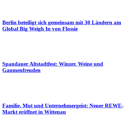
Berlin beteiligt sich gemeinsam mit 30 Ländern am
Global Big Weigh In von Flossie
Spandauer Altstadtfest: Winzer, Weine und
Gaumenfreuden
Familie, Mut und Unternehmergeist: Neuer REWE-
Markt eröffnet in Wittenau