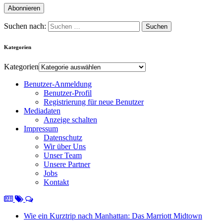
Suchen nach:
Kategorien
Kategorien
Benutzer-Anmeldung
Benutzer-Profil
Registrierung für neue Benutzer
Mediadaten
Anzeige schalten
Impressum
Datenschutz
Wir über Uns
Unser Team
Unsere Partner
Jobs
Kontakt
Wie ein Kurztrip nach Manhattan: Das Marriott Midtown