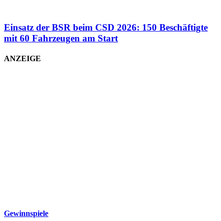
Einsatz der BSR beim CSD 2026: 150 Beschäftigte
mit 60 Fahrzeugen am Start
ANZEIGE
Gewinnspiele