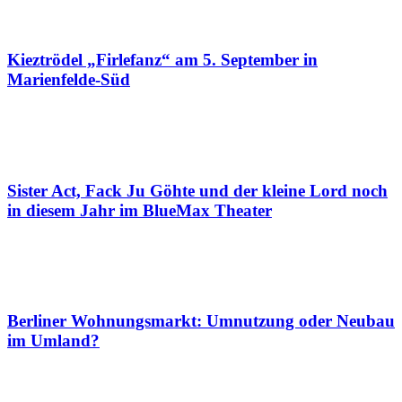
Kieztrödel „Firlefanz“ am 5. September in
Marienfelde-Süd
Sister Act, Fack Ju Göhte und der kleine Lord noch
in diesem Jahr im BlueMax Theater
Berliner Wohnungsmarkt: Umnutzung oder Neubau
im Umland?