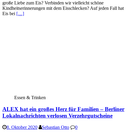
große Liebe zum Eis? Verbinden wir vielleicht schöne
Kindheitserinnerungen mit dem Eisschlecken? Auf jeden Fall hat
Eis bei
[…]
Essen & Trinken
ALEX hat ein großes Herz für Familien – Berliner
Lokalnachrichten verlosen Verzehrgutscheine
8. Oktober 2020
Sebastian Otto
0