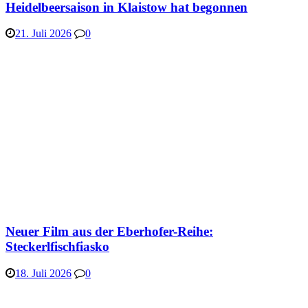
Heidelbeersaison in Klaistow hat begonnen
21. Juli 2026
0
Neuer Film aus der Eberhofer-Reihe:
Steckerlfischfiasko
18. Juli 2026
0