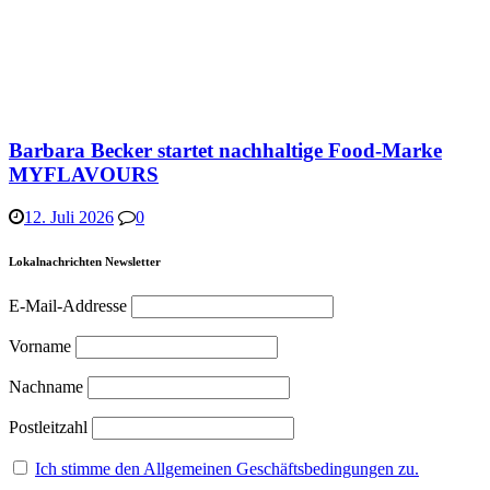
Barbara Becker startet nachhaltige Food-Marke
MYFLAVOURS
12. Juli 2026
0
Lokalnachrichten Newsletter
E-Mail-Addresse
Vorname
Nachname
Postleitzahl
Ich stimme den Allgemeinen Geschäftsbedingungen zu.