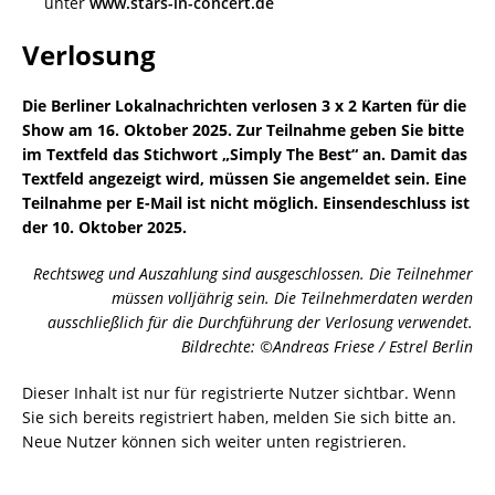
unter
www.stars-in-concert.de
Verlosung
Die Berliner Lokalnachrichten verlosen 3 x 2 Karten für die
Show am 16. Oktober 2025. Zur Teilnahme geben Sie bitte
im Textfeld das Stichwort „Simply The Best“ an. Damit das
Textfeld angezeigt wird, müssen Sie angemeldet sein. Eine
Teilnahme per E-Mail ist nicht möglich. Einsendeschluss ist
der 10. Oktober 2025.
Rechtsweg und Auszahlung sind ausgeschlossen. Die Teilnehmer
müssen volljährig sein. Die Teilnehmerdaten werden
ausschließlich für die Durchführung der Verlosung verwendet.
Bildrechte: ©Andreas Friese / Estrel Berlin
Dieser Inhalt ist nur für registrierte Nutzer sichtbar. Wenn
Sie sich bereits registriert haben, melden Sie sich bitte an.
Neue Nutzer können sich weiter unten registrieren.