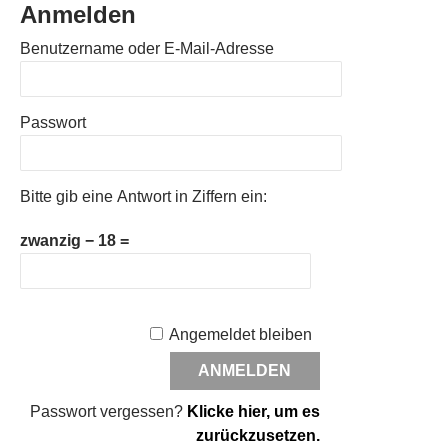
Anmelden
Benutzername oder E-Mail-Adresse
Passwort
Bitte gib eine Antwort in Ziffern ein:
zwanzig − 18 =
Angemeldet bleiben
Passwort vergessen?
Klicke hier, um es
zurückzusetzen.