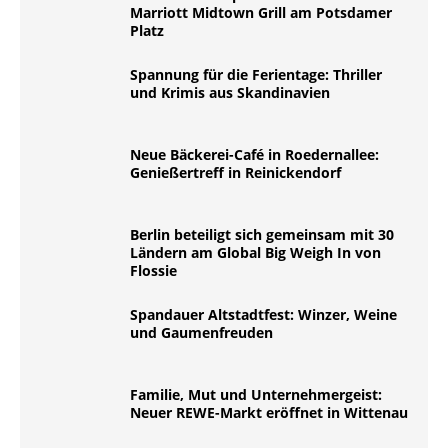
Marriott Midtown Grill am Potsdamer
Platz
Spannung für die Ferientage: Thriller
und Krimis aus Skandinavien
Neue Bäckerei-Café in Roedernallee:
Genießertreff in Reinickendorf
Berlin beteiligt sich gemeinsam mit 30
Ländern am Global Big Weigh In von
Flossie
Spandauer Altstadtfest: Winzer, Weine
und Gaumenfreuden
Familie, Mut und Unternehmergeist:
Neuer REWE-Markt eröffnet in Wittenau