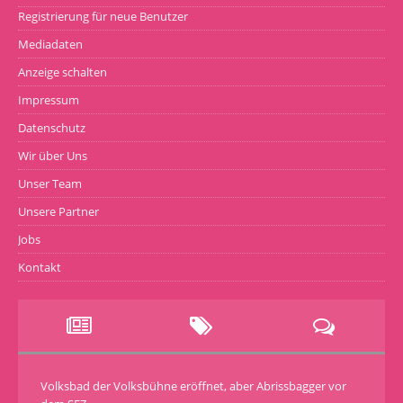
Registrierung für neue Benutzer
Mediadaten
Anzeige schalten
Impressum
Datenschutz
Wir über Uns
Unser Team
Unsere Partner
Jobs
Kontakt
Volksbad der Volksbühne eröffnet, aber Abrissbagger vor