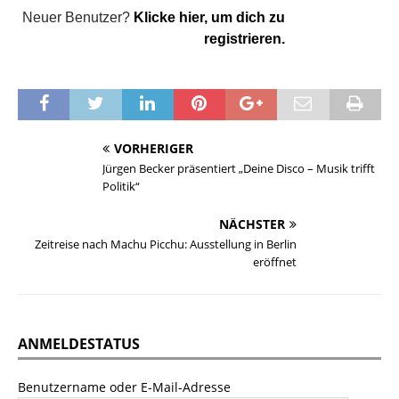
Neuer Benutzer?
Klicke hier, um dich zu
registrieren.
VORHERIGER
Jürgen Becker präsentiert „Deine Disco – Musik trifft
Politik“
NÄCHSTER
Zeitreise nach Machu Picchu: Ausstellung in Berlin
eröffnet
ANMELDESTATUS
Benutzername oder E-Mail-Adresse