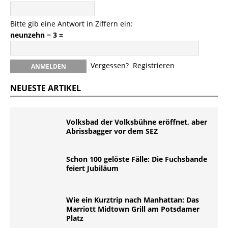
Bitte gib eine Antwort in Ziffern ein:
neunzehn − 3 =
Vergessen?
Registrieren
NEUESTE ARTIKEL
Volksbad der Volksbühne eröffnet, aber
Abrissbagger vor dem SEZ
Schon 100 gelöste Fälle: Die Fuchsbande
feiert Jubiläum
Wie ein Kurztrip nach Manhattan: Das
Marriott Midtown Grill am Potsdamer
Platz