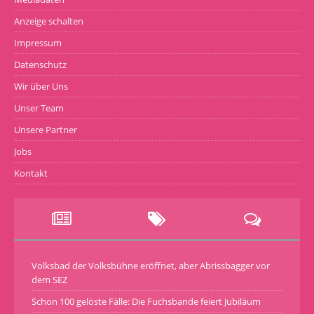
Anzeige schalten
Impressum
Datenschutz
Wir über Uns
Unser Team
Unsere Partner
Jobs
Kontakt
Volksbad der Volksbühne eröffnet, aber Abrissbagger vor
dem SEZ
Schon 100 gelöste Fälle: Die Fuchsbande feiert Jubiläum