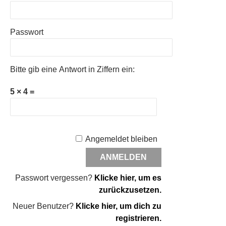
Passwort
Bitte gib eine Antwort in Ziffern ein:
5 × 4 =
Angemeldet bleiben
Passwort vergessen?
Klicke hier, um es
zurückzusetzen.
Neuer Benutzer?
Klicke hier, um dich zu
registrieren.