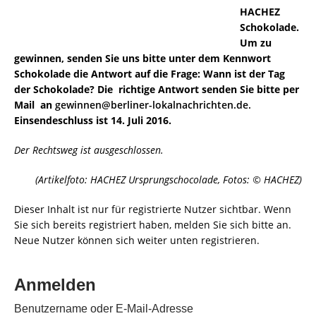
HACHEZ
Schokolade.
Um zu
gewinnen, senden Sie uns bitte unter dem Kennwort
Schokolade die Antwort auf die Frage: Wann ist der Tag
der Schokolade? Die richtige Antwort senden Sie bitte per
Mail an
gewinnen@berliner-lokalnachrichten.de.
Einsendeschluss ist 14. Juli 2016.
Der Rechtsweg ist ausgeschlossen.
(Artikelfoto: HACHEZ Ursprungschocolade, Fotos: © HACHEZ)
Dieser Inhalt ist nur für registrierte Nutzer sichtbar. Wenn
Sie sich bereits registriert haben, melden Sie sich bitte an.
Neue Nutzer können sich weiter unten registrieren.
Anmelden
Benutzername oder E-Mail-Adresse