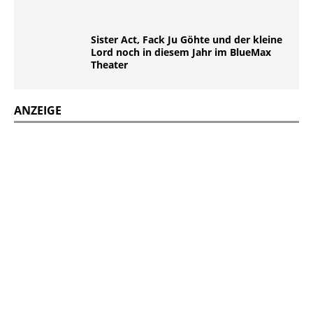
Sister Act, Fack Ju Göhte und der kleine
Lord noch in diesem Jahr im BlueMax
Theater
ANZEIGE