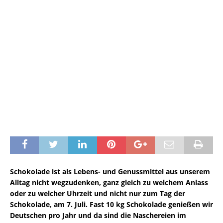
Schokolade ist als Lebens- und Genussmittel aus unserem
Alltag nicht wegzudenken, ganz gleich zu welchem Anlass
oder zu welcher Uhrzeit und nicht nur zum Tag der
Schokolade, am 7. Juli. Fast 10 kg Schokolade genießen wir
Deutschen pro Jahr und da sind die Naschereien im