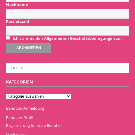
Nachname
Postleitzahl
Ich stimme den Allgemeinen Geschäftsbedingungen zu.
KATEGORIEN
Benutzer-Anmeldung
Benutzer-Profil
Registrierung für neue Benutzer
Mediadaten