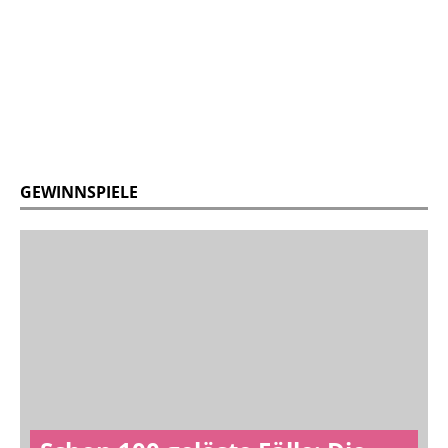
GEWINNSPIELE