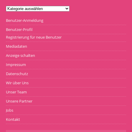
Benutzer-Anmeldung
Benutzer-Profil
Registrierung für neue Benutzer
Mediadaten
Anzeige schalten
Impressum
Datenschutz
Wir über Uns
Unser Team
Unsere Partner
Jobs
Kontakt