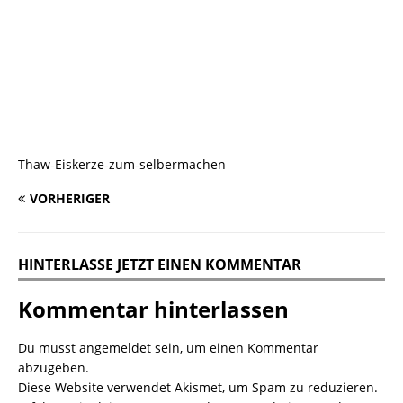
Thaw-Eiskerze-zum-selbermachen
VORHERIGER
HINTERLASSE JETZT EINEN KOMMENTAR
Kommentar hinterlassen
Du musst
angemeldet
sein, um einen Kommentar
abzugeben.
Diese Website verwendet Akismet, um Spam zu reduzieren.