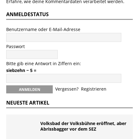
Erfahre, wie deine Kommentardaten verarbeitet werden.
ANMELDESTATUS
Benutzername oder E-Mail-Adresse
Passwort
Bitte gib eine Antwort in Ziffern ein:
siebzehn − 5 =
Vergessen?
Registrieren
NEUESTE ARTIKEL
Volksbad der Volksbühne eröffnet, aber
Abrissbagger vor dem SEZ