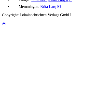
Memmingen:
Brita Larq iQ
Copyright: Lokalnachrichten Verlags GmbH