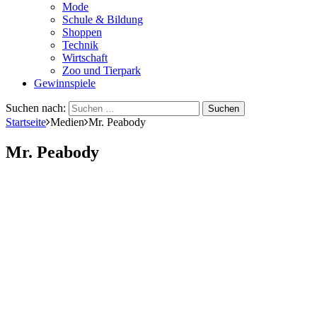
Mode
Schule & Bildung
Shoppen
Technik
Wirtschaft
Zoo und Tierpark
Gewinnspiele
Suchen nach:
Startseite
Medien
Mr. Peabody
Mr. Peabody