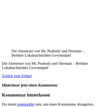
Die Abenteuer von Mr. Peabody und Sherman –
Berliner Lokalnachrichten Gewinnspiel
Die Abenteuer von Mr. Peabody und Sherman – Berliner
Lokalnachrichten Gewinnspiel
Zurück zum Artikel
Hinterlasse jetzt einen Kommentar
Kommentar hinterlassen
Du musst
angemeldet
sein, um einen Kommentar abzugeben.