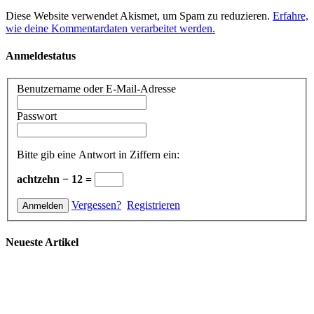
Diese Website verwendet Akismet, um Spam zu reduzieren.
Erfahre,
wie deine Kommentardaten verarbeitet werden.
Anmeldestatus
Benutzername oder E-Mail-Adresse
Passwort
Bitte gib eine Antwort in Ziffern ein:
achtzehn − 12 =
Vergessen?
Registrieren
Neueste Artikel