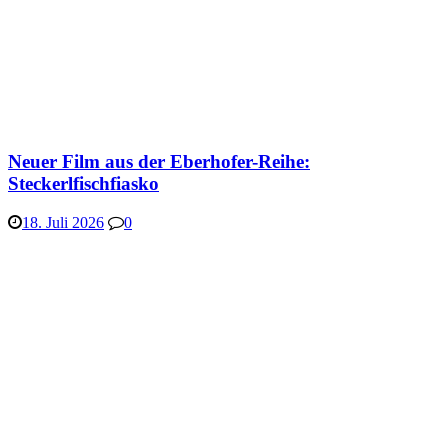
Neuer Film aus der Eberhofer-Reihe:
Steckerlfischfiasko
18. Juli 2026
0