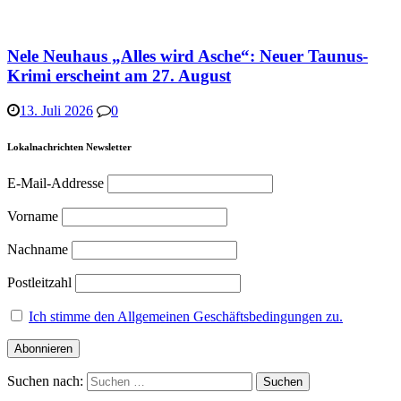
Nele Neuhaus „Alles wird Asche“: Neuer Taunus-
Krimi erscheint am 27. August
13. Juli 2026
0
Lokalnachrichten Newsletter
E-Mail-Addresse
Vorname
Nachname
Postleitzahl
Ich stimme den Allgemeinen Geschäftsbedingungen zu.
Suchen nach: