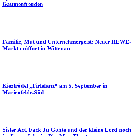
Gaumenfreuden
Familie, Mut und Unternehmergeist: Neuer REWE-
Markt eröffnet in Wittenau
Kieztrödel „Firlefanz“ am 5. September in
Marienfelde-Süd
Sister Act, Fack Ju Göhte und der kleine Lord noch