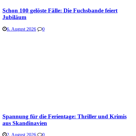
Schon 100 gelöste Fälle: Die Fuchsbande feiert
Jubiläum
6. August 2026
0
Spannung für die Ferientage: Thriller und Krimis
aus Skandinavien
2. August 2026
0