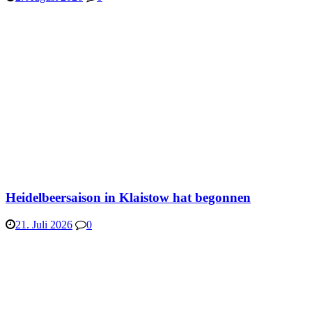
Heidelbeersaison in Klaistow hat begonnen
21. Juli 2026
0