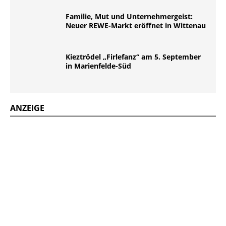
Familie, Mut und Unternehmergeist:
Neuer REWE-Markt eröffnet in Wittenau
Kieztrödel „Firlefanz“ am 5. September
in Marienfelde-Süd
ANZEIGE