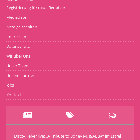
Registrierung für neue Benutzer
Mediadaten
Anzeige schalten
Impressum
Datenschutz
Wir über Uns
Unser Team
Unsere Partner
Jobs
Kontakt
Disco-Fieber live: „A Tribute to Boney M. & ABBA“ im Estrel