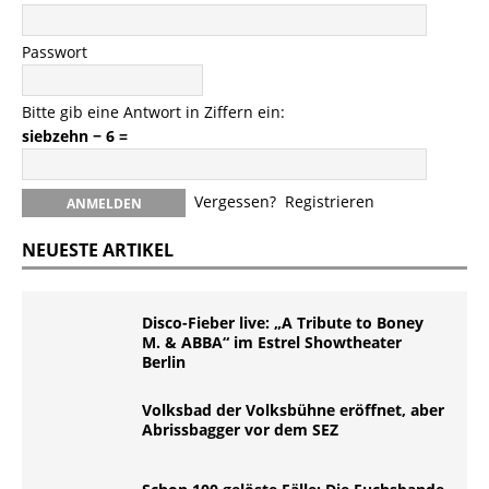
Passwort
Bitte gib eine Antwort in Ziffern ein:
siebzehn − 6 =
Vergessen?
Registrieren
NEUESTE ARTIKEL
Disco-Fieber live: „A Tribute to Boney
M. & ABBA“ im Estrel Showtheater
Berlin
Volksbad der Volksbühne eröffnet, aber
Abrissbagger vor dem SEZ