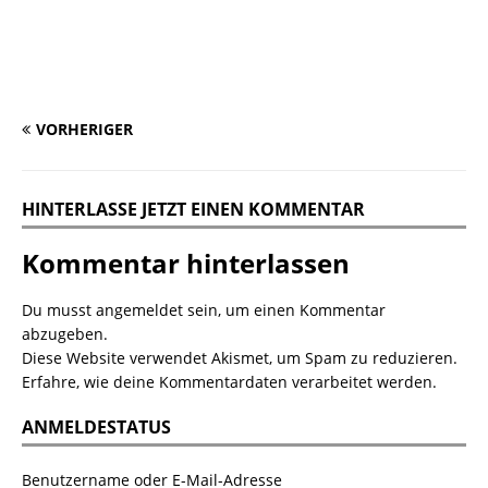
VORHERIGER
HINTERLASSE JETZT EINEN KOMMENTAR
Kommentar hinterlassen
Du musst
angemeldet
sein, um einen Kommentar
abzugeben.
Diese Website verwendet Akismet, um Spam zu reduzieren.
Erfahre, wie deine Kommentardaten verarbeitet werden.
ANMELDESTATUS
Benutzername oder E-Mail-Adresse