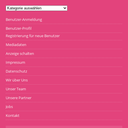
Benutzer-Anmeldung
Benutzer-Profil
Registrierung für neue Benutzer
Mediadaten
Anzeige schalten
Impressum
Datenschutz
Wir über Uns
Unser Team
Unsere Partner
Jobs
Kontakt