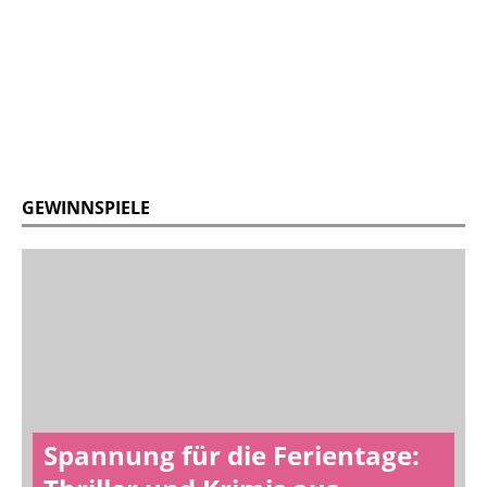
GEWINNSPIELE
Spannung für die Ferientage: