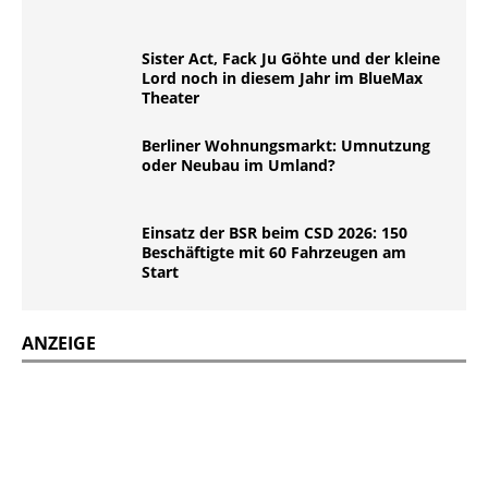
Sister Act, Fack Ju Göhte und der kleine
Lord noch in diesem Jahr im BlueMax
Theater
Berliner Wohnungsmarkt: Umnutzung
oder Neubau im Umland?
Einsatz der BSR beim CSD 2026: 150
Beschäftigte mit 60 Fahrzeugen am
Start
ANZEIGE