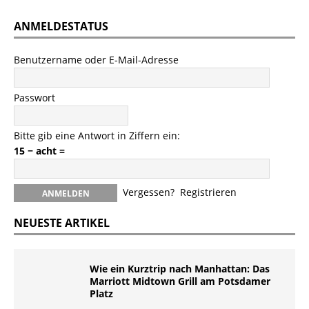
ANMELDESTATUS
Benutzername oder E-Mail-Adresse
Passwort
Bitte gib eine Antwort in Ziffern ein:
15 − acht =
Vergessen?
Registrieren
NEUESTE ARTIKEL
Wie ein Kurztrip nach Manhattan: Das
Marriott Midtown Grill am Potsdamer
Platz