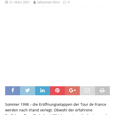
21. März 2021
Sebastian Otto
0
Sommer 1998 – die Eröffnungsetappen der Tour de France
werden nach Irland verlegt. Obwohl der erfahrene