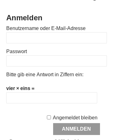
Anmelden
Benutzername oder E-Mail-Adresse
Passwort
Bitte gib eine Antwort in Ziffern ein:
vier × eins =
Angemeldet bleiben