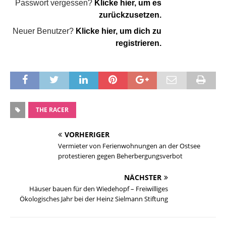
Passwort vergessen?
Klicke hier, um es
zurückzusetzen.
Neuer Benutzer?
Klicke hier, um dich zu
registrieren.
THE RACER
VORHERIGER
Vermieter von Ferienwohnungen an der Ostsee
protestieren gegen Beherbergungsverbot
NÄCHSTER
Häuser bauen für den Wiedehopf – Freiwilliges
Ökologisches Jahr bei der Heinz Sielmann Stiftung