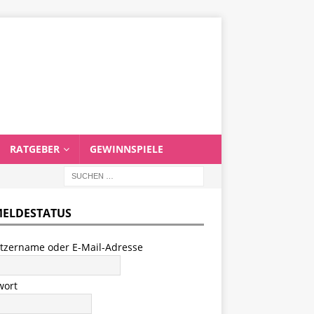
RATGEBER
GEWINNSPIELE
ELDESTATUS
tzername oder E-Mail-Adresse
wort