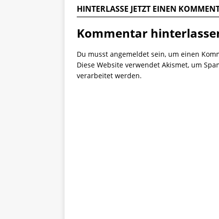
HINTERLASSE JETZT EINEN KOMMEN
Kommentar hinterlasse
Du musst
angemeldet
sein, um einen Kom
Diese Website verwendet Akismet, um Spa
verarbeitet werden.