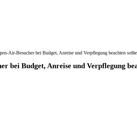
Open-Air-Besucher bei Budget, Anreise und Verpflegung beachten sollt
er bei Budget, Anreise und Verpflegung bea