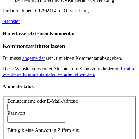
bei Berlin / Bildrechte: ©Visit Berlin / Oliver Lang
Luftaufnahmen_OL202114_c_Oliver_Lang
Nächster
Hinterlasse jetzt einen Kommentar
Kommentar hinterlassen
Du musst
angemeldet
sein, um einen Kommentar abzugeben.
Diese Website verwendet Akismet, um Spam zu reduzieren.
Erfahre,
wie deine Kommentardaten verarbeitet werden.
Anmeldestatus
Benutzername oder E-Mail-Adresse
Passwort
Bitte gib eine Antwort in Ziffern ein: