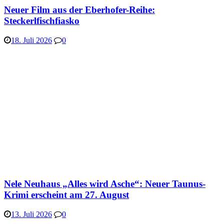
Neuer Film aus der Eberhofer-Reihe:
Steckerlfischfiasko
18. Juli 2026
0
Nele Neuhaus „Alles wird Asche“: Neuer Taunus-
Krimi erscheint am 27. August
13. Juli 2026
0