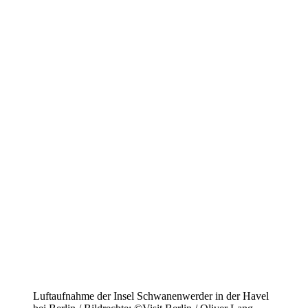
Luftaufnahme der Insel Schwanenwerder in der Havel