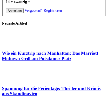
14 + zwanzig =
Vergessen?
Registrieren
Neueste Artikel
Wie ein Kurztrip nach Manhattan: Das Marriott
Midtown Grill am Potsdamer Platz
Spannung für die Ferientage: Thriller und Krimis
aus Skandinavien