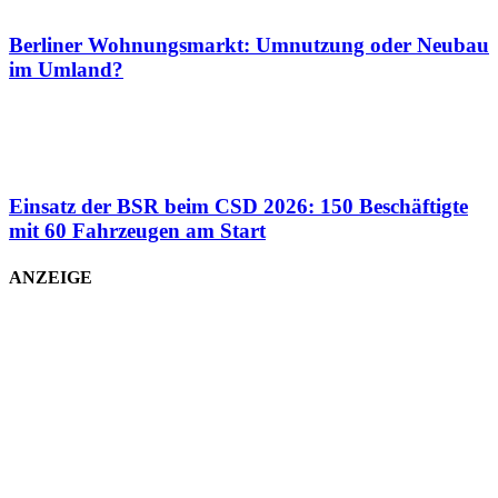
Berliner Wohnungsmarkt: Umnutzung oder Neubau
im Umland?
Einsatz der BSR beim CSD 2026: 150 Beschäftigte
mit 60 Fahrzeugen am Start
ANZEIGE