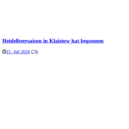
Heidelbeersaison in Klaistow hat begonnen
21. Juli 2026
0