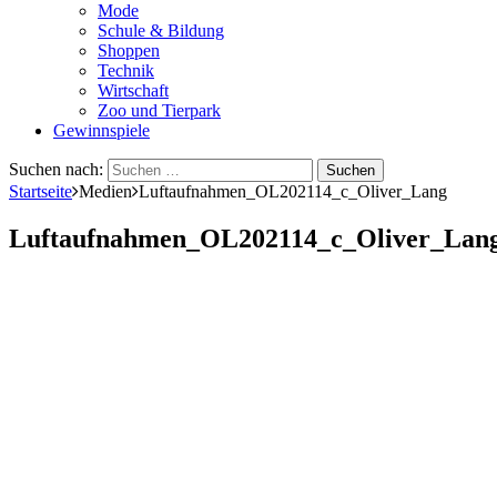
Mode
Schule & Bildung
Shoppen
Technik
Wirtschaft
Zoo und Tierpark
Gewinnspiele
Suchen nach:
Startseite
Medien
Luftaufnahmen_OL202114_c_Oliver_Lang
Luftaufnahmen_OL202114_c_Oliver_Lan