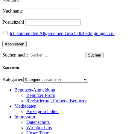
Nachname
Postleitzahl
Ich stimme den Allgemeinen Geschäftsbedingungen zu.
Suchen nach:
Kategorien
Kategorien
Benutzer-Anmeldung
Benutzer-Profil
Registrierung für neue Benutzer
Mediadaten
Anzeige schalten
Impressum
Datenschutz
Wir über Uns
Unser Team