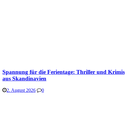
Spannung für die Ferientage: Thriller und Krimis
aus Skandinavien
2. August 2026
0