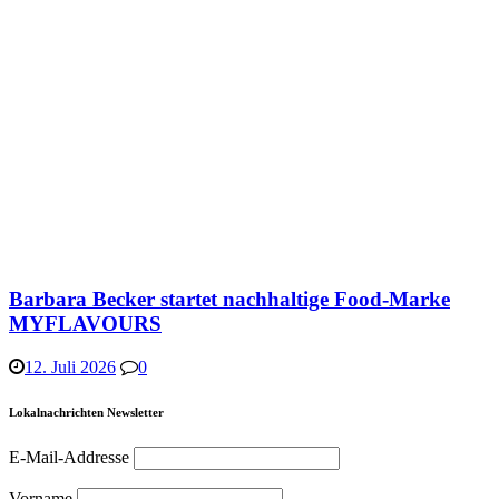
Barbara Becker startet nachhaltige Food-Marke
MYFLAVOURS
12. Juli 2026
0
Lokalnachrichten Newsletter
E-Mail-Addresse
Vorname