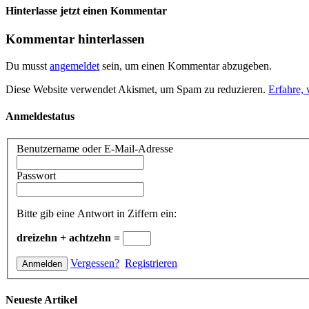
Hinterlasse jetzt einen Kommentar
Kommentar hinterlassen
Du musst
angemeldet
sein, um einen Kommentar abzugeben.
Diese Website verwendet Akismet, um Spam zu reduzieren.
Erfahre,
Anmeldestatus
Benutzername oder E-Mail-Adresse
Passwort
Bitte gib eine Antwort in Ziffern ein:
dreizehn + achtzehn =
Vergessen?
Registrieren
Neueste Artikel