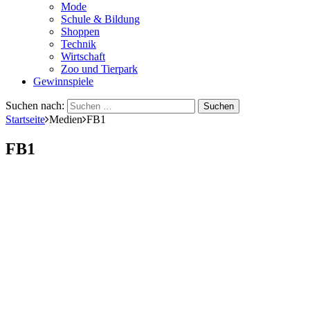
Mode
Schule & Bildung
Shoppen
Technik
Wirtschaft
Zoo und Tierpark
Gewinnspiele
Suchen nach:
Startseite
Medien
FB1
FB1