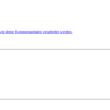
 wie deine Kommentardaten verarbeitet werden.