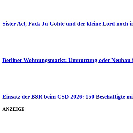
Sister Act, Fack Ju Göhte und der kleine Lord noch 
Berliner Wohnungsmarkt: Umnutzung oder Neubau
Einsatz der BSR beim CSD 2026: 150 Beschäftigte mi
ANZEIGE