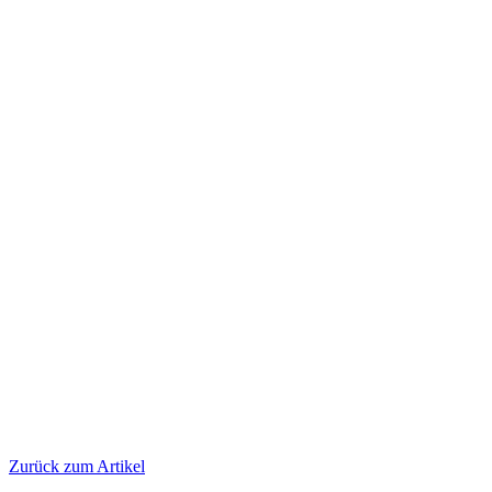
Zurück zum Artikel