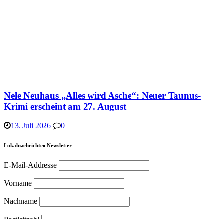
Nele Neuhaus „Alles wird Asche“: Neuer Taunus-
Krimi erscheint am 27. August
13. Juli 2026
0
Lokalnachrichten Newsletter
E-Mail-Addresse
Vorname
Nachname