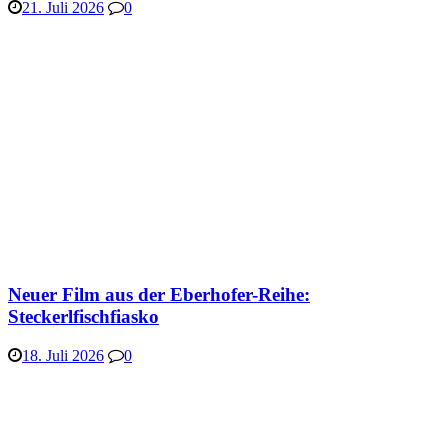
21. Juli 2026
0
Neuer Film aus der Eberhofer-Reihe:
Steckerlfischfiasko
18. Juli 2026
0