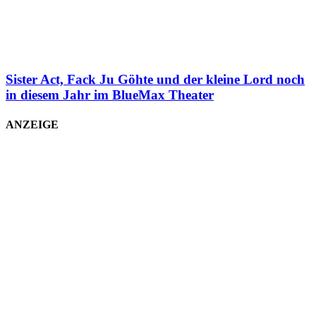
Sister Act, Fack Ju Göhte und der kleine Lord noch
in diesem Jahr im BlueMax Theater
ANZEIGE