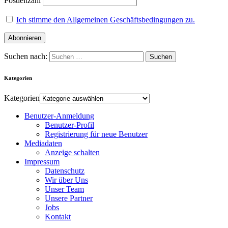
Postleitzahl
Ich stimme den Allgemeinen Geschäftsbedingungen zu.
Suchen nach:
Kategorien
Kategorien
Benutzer-Anmeldung
Benutzer-Profil
Registrierung für neue Benutzer
Mediadaten
Anzeige schalten
Impressum
Datenschutz
Wir über Uns
Unser Team
Unsere Partner
Jobs
Kontakt