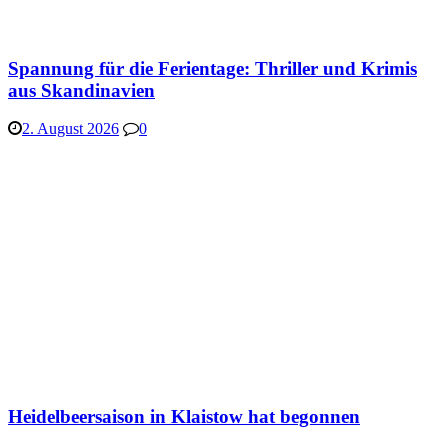
Spannung für die Ferientage: Thriller und Krimis
aus Skandinavien
2. August 2026
0
Heidelbeersaison in Klaistow hat begonnen