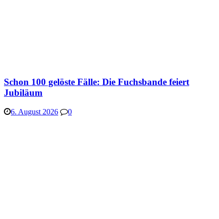
Schon 100 gelöste Fälle: Die Fuchsbande feiert
Jubiläum
6. August 2026
0