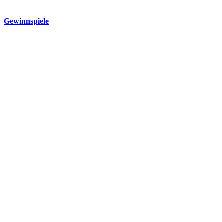
Gewinnspiele