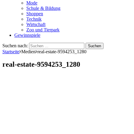
Mode
Schule & Bildung
Shoppen
Technik
Wirtschaft
Zoo und Tierpark
Gewinnspiele
Suchen nach:
Startseite
Medien
real-estate-9594253_1280
real-estate-9594253_1280