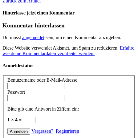
Zurück zum Artikel
Hinterlasse jetzt einen Kommentar
Kommentar hinterlassen
Du musst
angemeldet
sein, um einen Kommentar abzugeben.
Diese Website verwendet Akismet, um Spam zu reduzieren.
Erfahre,
wie deine Kommentardaten verarbeitet werden.
Anmeldestatus
Benutzername oder E-Mail-Adresse
Passwort
Bitte gib eine Antwort in Ziffern ein:
1 × 4 =
Vergessen?
Registrieren