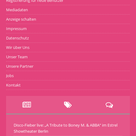
Registrierung für neue Benutzer
Mediadaten
Anzeige schalten
Impressum
Datenschutz
Wir über Uns
Unser Team
Unsere Partner
Jobs
Kontakt
Disco-Fieber live: „A Tribute to Boney M. & ABBA“ im Estrel
Showtheater Berlin