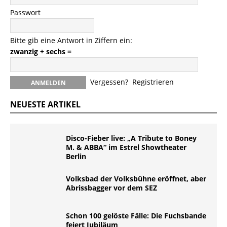
Passwort
Bitte gib eine Antwort in Ziffern ein:
zwanzig + sechs =
Vergessen?
Registrieren
NEUESTE ARTIKEL
Disco-Fieber live: „A Tribute to Boney
M. & ABBA“ im Estrel Showtheater
Berlin
Volksbad der Volksbühne eröffnet, aber
Abrissbagger vor dem SEZ
Schon 100 gelöste Fälle: Die Fuchsbande
feiert Jubiläum