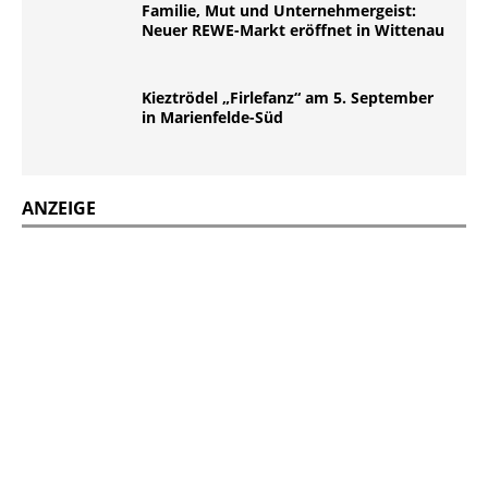
Familie, Mut und Unternehmergeist:
Neuer REWE-Markt eröffnet in Wittenau
Kieztrödel „Firlefanz“ am 5. September
in Marienfelde-Süd
ANZEIGE