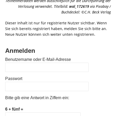
Teilnehmerdaten werden ausschließlich für die Durchführung der
Verlosung verwendet. Titelbild:
wal_172619
via Pixabay /
Buchdeckel: ©C.H. Beck Verlag
Dieser Inhalt ist nur für registrierte Nutzer sichtbar. Wenn
Sie sich bereits registriert haben, melden Sie sich bitte an.
Neue Nutzer können sich weiter unten registrieren.
Anmelden
Benutzername oder E-Mail-Adresse
Passwort
Bitte gib eine Antwort in Ziffern ein:
6 + fünf =