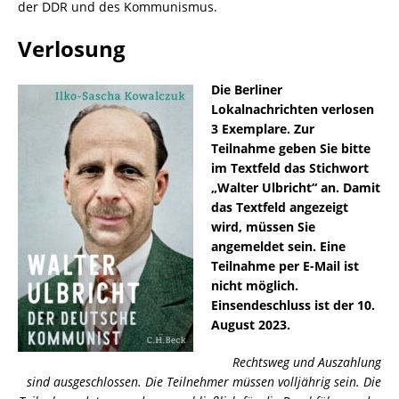
der DDR und des Kommunismus.
Verlosung
Die Berliner
Lokalnachrichten verlosen
3 Exemplare. Zur
Teilnahme geben Sie bitte
im Textfeld das Stichwort
„Walter Ulbricht“ an. Damit
das Textfeld angezeigt
wird, müssen Sie
angemeldet sein. Eine
Teilnahme per E-Mail ist
nicht möglich.
Einsendeschluss ist der 10.
August 2023.
Rechtsweg und Auszahlung
sind ausgeschlossen. Die Teilnehmer müssen volljährig sein. Die