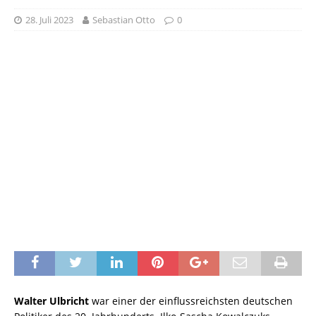
28. Juli 2023
Sebastian Otto
0
Walter Ulbricht
war einer der einflussreichsten deutschen