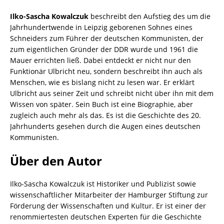
Ilko-Sascha Kowalczuk
beschreibt den Aufstieg des um die
Jahrhundertwende in Leipzig geborenen Sohnes eines
Schneiders zum Führer der deutschen Kommunisten, der
zum eigentlichen Gründer der DDR wurde und 1961 die
Mauer errichten ließ. Dabei entdeckt er nicht nur den
Funktionär Ulbricht neu, sondern beschreibt ihn auch als
Menschen, wie es bislang nicht zu lesen war. Er erklärt
Ulbricht aus seiner Zeit und schreibt nicht über ihn mit dem
Wissen von später. Sein Buch ist eine Biographie, aber
zugleich auch mehr als das. Es ist die Geschichte des 20.
Jahrhunderts gesehen durch die Augen eines deutschen
Kommunisten.
Über den Autor
Ilko-Sascha Kowalczuk ist Historiker und Publizist sowie
wissenschaftlicher Mitarbeiter der Hamburger Stiftung zur
Förderung der Wissenschaften und Kultur. Er ist einer der
renommiertesten deutschen Experten für die Geschichte