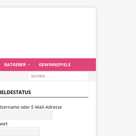
RATGEBER
GEWINNSPIELE
ELDESTATUS
tzername oder E-Mail-Adresse
wort