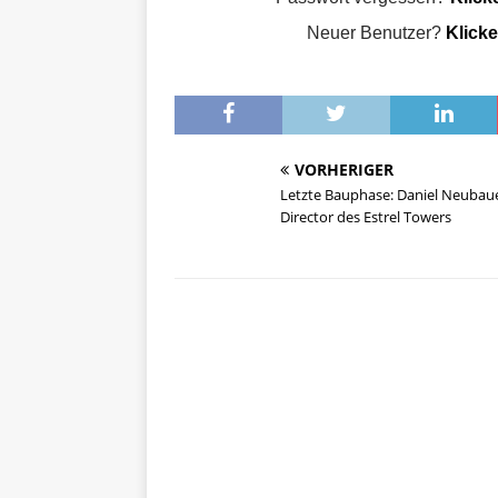
Neuer Benutzer?
Klicke
VORHERIGER
Letzte Bauphase: Daniel Neubau
Director des Estrel Towers