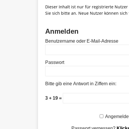
Dieser Inhalt ist nur für registrierte Nutze
Sie sich bitte an. Neue Nutzer können sich 
Anmelden
Benutzername oder E-Mail-Adresse
Passwort
Bitte gib eine Antwort in Ziffern ein:
3 + 19 =
Angemeldet
Passwort vergessen?
Klick