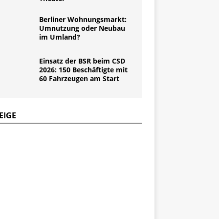
Berliner Wohnungsmarkt:
Umnutzung oder Neubau
im Umland?
Einsatz der BSR beim CSD
2026: 150 Beschäftigte mit
60 Fahrzeugen am Start
EIGE