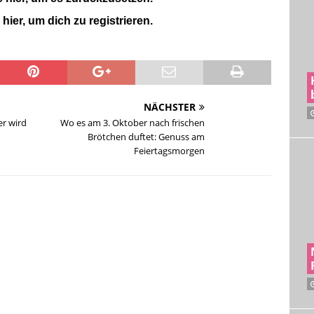
 hier, um dich zu registrieren.
NÄCHSTER
er wird
Wo es am 3. Oktober nach frischen
Brötchen duftet: Genuss am
Feiertagsmorgen