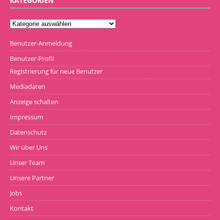
KATEGORIEN
Benutzer-Anmeldung
Benutzer-Profil
Registrierung für neue Benutzer
Mediadaten
Anzeige schalten
Impressum
Datenschutz
Wir über Uns
Unser Team
Unsere Partner
Jobs
Kontakt