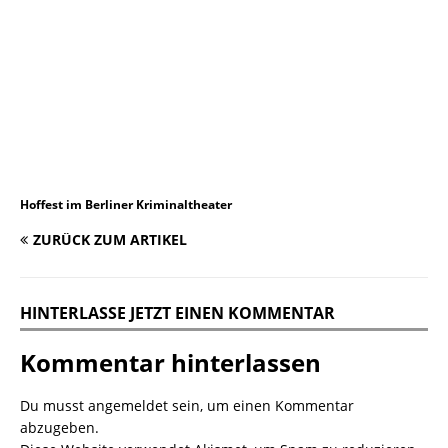
Hoffest im Berliner Kriminaltheater
ZURÜCK ZUM ARTIKEL
HINTERLASSE JETZT EINEN KOMMENTAR
Kommentar hinterlassen
Du musst
angemeldet
sein, um einen Kommentar
abzugeben.