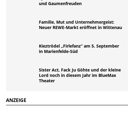
und Gaumenfreuden
Familie, Mut und Unternehmergeist:
Neuer REWE-Markt eröffnet in Wittenau
Kieztrödel „Firlefanz“ am 5. September
in Marienfelde-Süd
Sister Act, Fack Ju Göhte und der kleine
Lord noch in diesem Jahr im BlueMax
Theater
ANZEIGE