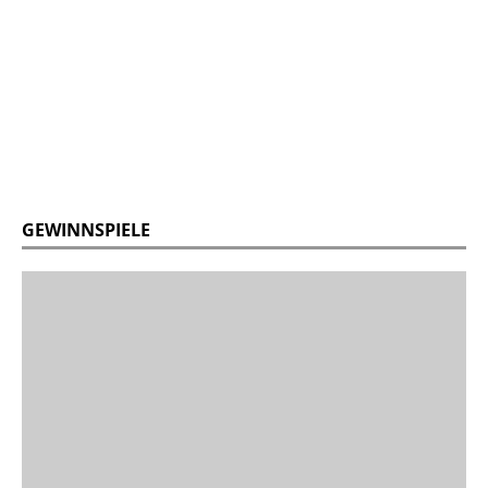
GEWINNSPIELE