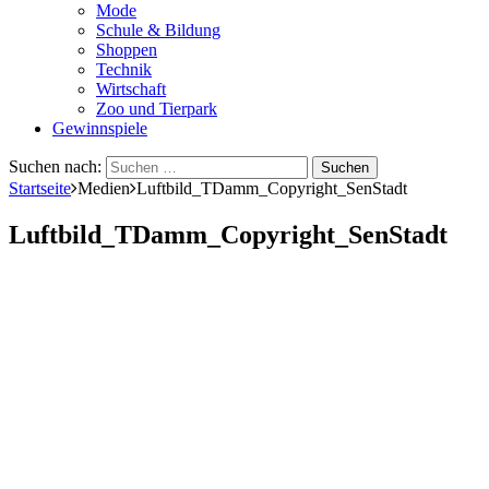
Mode
Schule & Bildung
Shoppen
Technik
Wirtschaft
Zoo und Tierpark
Gewinnspiele
Suchen nach:
Startseite
Medien
Luftbild_TDamm_Copyright_SenStadt
Luftbild_TDamm_Copyright_SenStadt