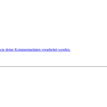
 wie deine Kommentardaten verarbeitet werden.