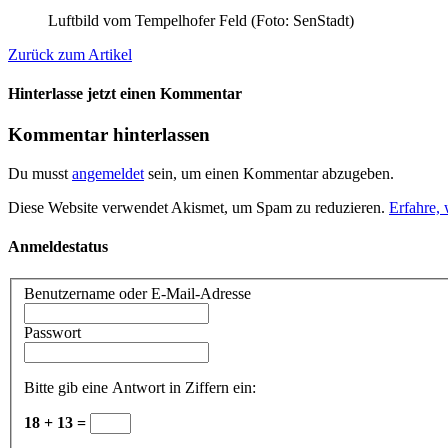
Luftbild vom Tempelhofer Feld (Foto: SenStadt)
Zurück zum Artikel
Hinterlasse jetzt einen Kommentar
Kommentar hinterlassen
Du musst
angemeldet
sein, um einen Kommentar abzugeben.
Diese Website verwendet Akismet, um Spam zu reduzieren.
Erfahre,
Anmeldestatus
Benutzername oder E-Mail-Adresse
Passwort
Bitte gib eine Antwort in Ziffern ein:
18 + 13 =