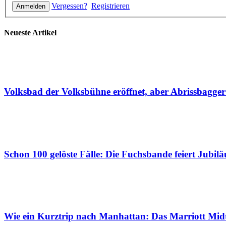
Vergessen?
Registrieren
Neueste Artikel
Volksbad der Volksbühne eröffnet, aber Abrissbagge
Schon 100 gelöste Fälle: Die Fuchsbande feiert Jubil
Wie ein Kurztrip nach Manhattan: Das Marriott Mid