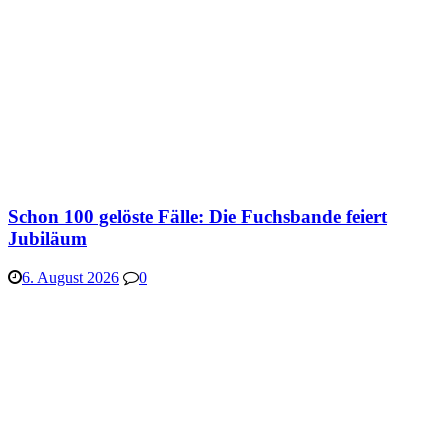
Schon 100 gelöste Fälle: Die Fuchsbande feiert
Jubiläum
6. August 2026
0