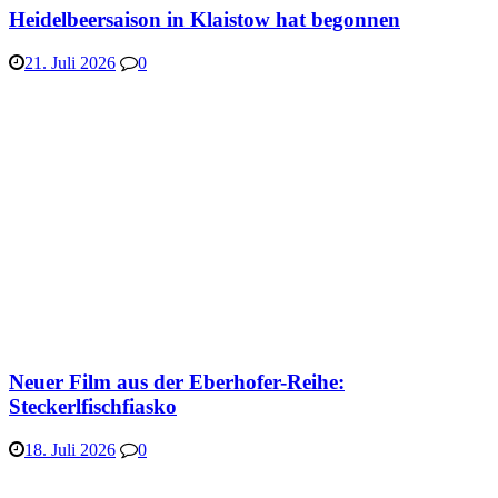
Heidelbeersaison in Klaistow hat begonnen
21. Juli 2026
0
Neuer Film aus der Eberhofer-Reihe:
Steckerlfischfiasko
18. Juli 2026
0