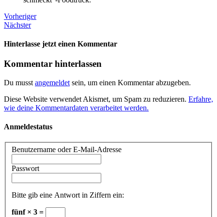
Vorheriger
Nächster
Hinterlasse jetzt einen Kommentar
Kommentar hinterlassen
Du musst
angemeldet
sein, um einen Kommentar abzugeben.
Diese Website verwendet Akismet, um Spam zu reduzieren.
Erfahre,
wie deine Kommentardaten verarbeitet werden.
Anmeldestatus
Benutzername oder E-Mail-Adresse
Passwort
Bitte gib eine Antwort in Ziffern ein:
fünf × 3 =