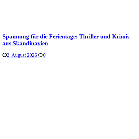
Spannung für die Ferientage: Thriller und Krimis
aus Skandinavien
2. August 2026
0