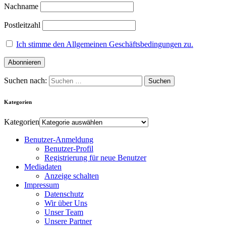
Nachname
Postleitzahl
Ich stimme den Allgemeinen Geschäftsbedingungen zu.
Suchen nach:
Kategorien
Kategorien
Benutzer-Anmeldung
Benutzer-Profil
Registrierung für neue Benutzer
Mediadaten
Anzeige schalten
Impressum
Datenschutz
Wir über Uns
Unser Team
Unsere Partner