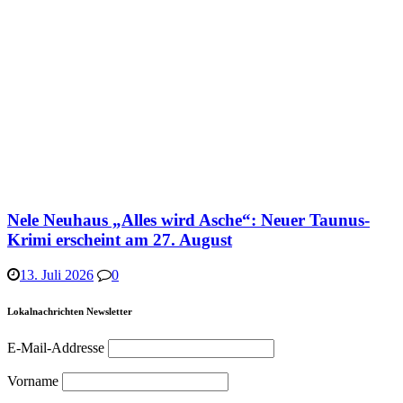
Nele Neuhaus „Alles wird Asche“: Neuer Taunus-
Krimi erscheint am 27. August
13. Juli 2026
0
Lokalnachrichten Newsletter
E-Mail-Addresse
Vorname