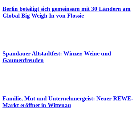
Berlin beteiligt sich gemeinsam mit 30 Ländern am
Global Big Weigh In von Flossie
Spandauer Altstadtfest: Winzer, Weine und
Gaumenfreuden
Familie, Mut und Unternehmergeist: Neuer REWE-
Markt eröffnet in Wittenau