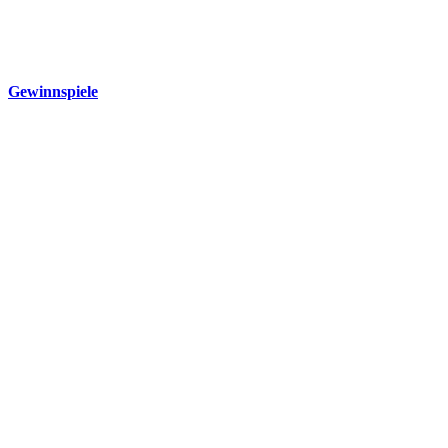
Gewinnspiele