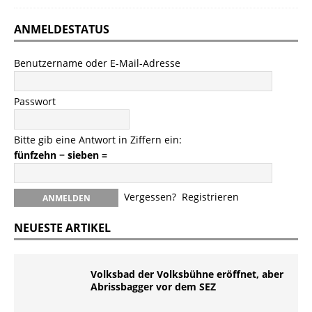
ANMELDESTATUS
Benutzername oder E-Mail-Adresse
Passwort
Bitte gib eine Antwort in Ziffern ein:
fünfzehn − sieben =
Vergessen?
Registrieren
NEUESTE ARTIKEL
Volksbad der Volksbühne eröffnet, aber
Abrissbagger vor dem SEZ