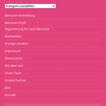
Benutzer-Anmeldung
Benutzer-Profil
Registrierung für neue Benutzer
Mediadaten
Anzeige schalten
Impressum
Datenschutz
Wir über Uns
Unser Team
Unsere Partner
Jobs
Kontakt