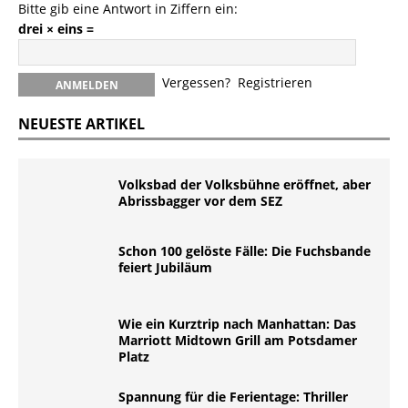
Bitte gib eine Antwort in Ziffern ein:
drei × eins =
Vergessen?
Registrieren
NEUESTE ARTIKEL
Volksbad der Volksbühne eröffnet, aber
Abrissbagger vor dem SEZ
Schon 100 gelöste Fälle: Die Fuchsbande
feiert Jubiläum
Wie ein Kurztrip nach Manhattan: Das
Marriott Midtown Grill am Potsdamer
Platz
Spannung für die Ferientage: Thriller