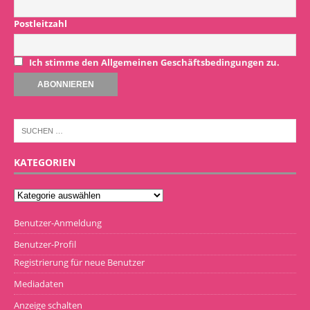
Postleitzahl
Ich stimme den Allgemeinen Geschäftsbedingungen zu.
KATEGORIEN
Benutzer-Anmeldung
Benutzer-Profil
Registrierung für neue Benutzer
Mediadaten
Anzeige schalten