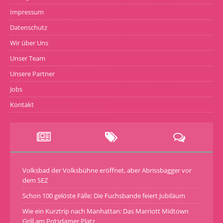
Impressum
Datenschutz
Wir über Uns
Unser Team
Unsere Partner
Jobs
Kontakt
Volksbad der Volksbühne eröffnet, aber Abrissbagger vor
dem SEZ
Schon 100 gelöste Fälle: Die Fuchsbande feiert Jubiläum
Wie ein Kurztrip nach Manhattan: Das Marriott Midtown
Grill am Potsdamer Platz