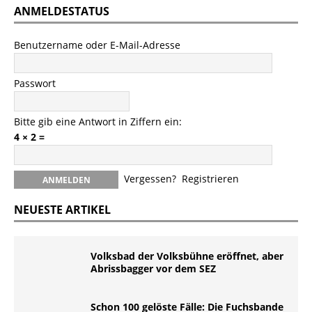
ANMELDESTATUS
Benutzername oder E-Mail-Adresse
Passwort
Bitte gib eine Antwort in Ziffern ein:
4 × 2 =
Vergessen?
Registrieren
NEUESTE ARTIKEL
Volksbad der Volksbühne eröffnet, aber
Abrissbagger vor dem SEZ
Schon 100 gelöste Fälle: Die Fuchsbande