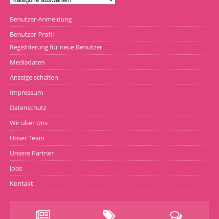
Benutzer-Anmeldung
Benutzer-Profil
Registrierung für neue Benutzer
Mediadaten
Anzeige schalten
Impressum
Datenschutz
Wir über Uns
Unser Team
Unsere Partner
Jobs
Kontakt