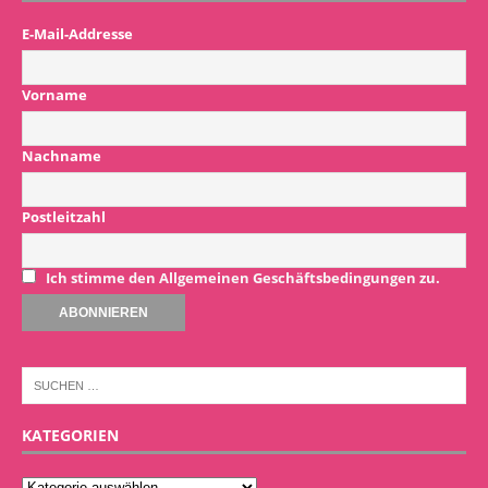
E-Mail-Addresse
Vorname
Nachname
Postleitzahl
Ich stimme den Allgemeinen Geschäftsbedingungen zu.
KATEGORIEN