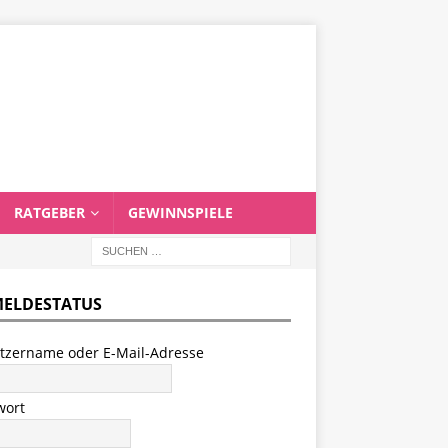
RATGEBER
GEWINNSPIELE
ELDESTATUS
tzername oder E-Mail-Adresse
wort