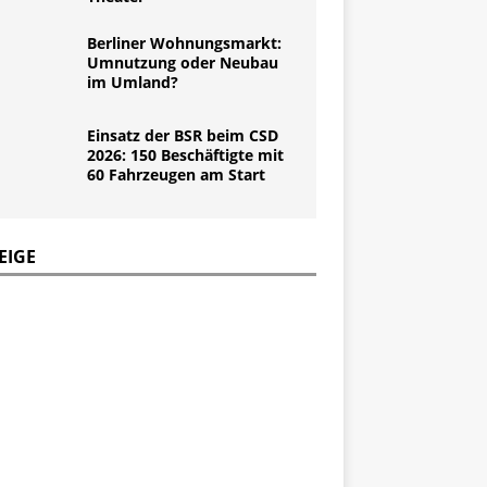
Berliner Wohnungsmarkt:
Umnutzung oder Neubau
im Umland?
Einsatz der BSR beim CSD
2026: 150 Beschäftigte mit
60 Fahrzeugen am Start
EIGE