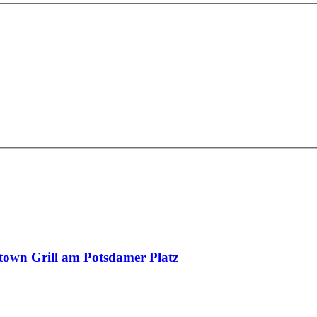
town Grill am Potsdamer Platz