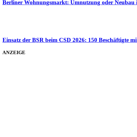
Berliner Wohnungsmarkt: Umnutzung oder Neubau
Einsatz der BSR beim CSD 2026: 150 Beschäftigte mi
ANZEIGE