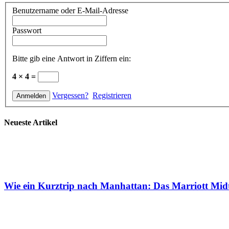
Benutzername oder E-Mail-Adresse
Passwort
Bitte gib eine Antwort in Ziffern ein:
4 × 4 =
Vergessen?
Registrieren
Neueste Artikel
Wie ein Kurztrip nach Manhattan: Das Marriott Mid