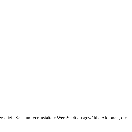
leitet. Seit Juni veranstaltete WerkStadt ausgewählte Aktionen, die