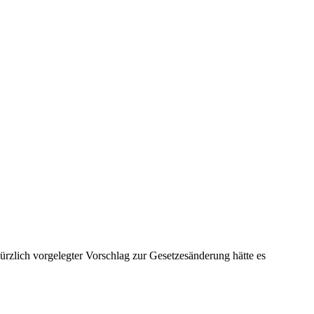
ürzlich vorgelegter Vorschlag zur Gesetzesänderung hätte es