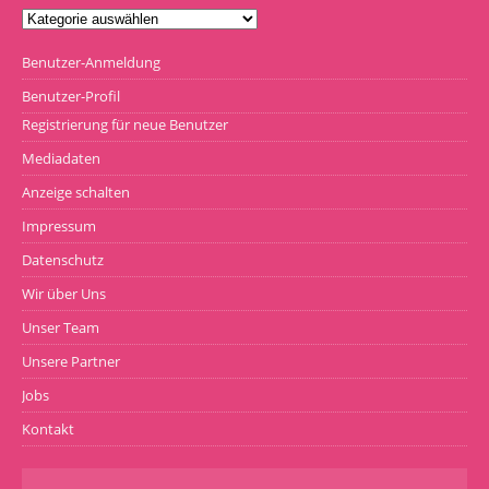
Benutzer-Anmeldung
Benutzer-Profil
Registrierung für neue Benutzer
Mediadaten
Anzeige schalten
Impressum
Datenschutz
Wir über Uns
Unser Team
Unsere Partner
Jobs
Kontakt