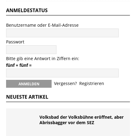
ANMELDESTATUS
Benutzername oder E-Mail-Adresse
Passwort
Bitte gib eine Antwort in Ziffern ein:
fünf × fünf =
Vergessen?
Registrieren
NEUESTE ARTIKEL
Volksbad der Volksbühne eröffnet, aber
Abrissbagger vor dem SEZ