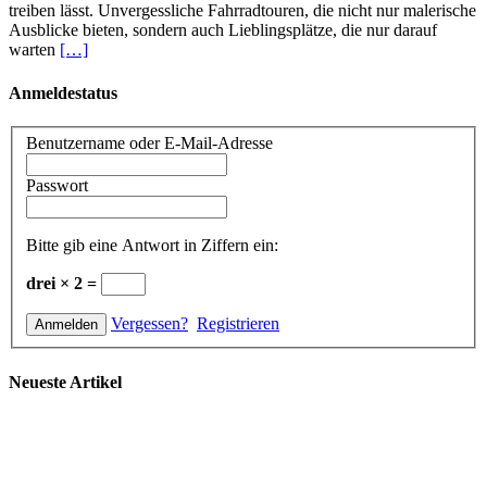
treiben lässt. Unvergessliche Fahrradtouren, die nicht nur malerische
Ausblicke bieten, sondern auch Lieblingsplätze, die nur darauf
warten
[…]
Anmeldestatus
Benutzername oder E-Mail-Adresse
Passwort
Bitte gib eine Antwort in Ziffern ein:
drei × 2 =
Vergessen?
Registrieren
Neueste Artikel