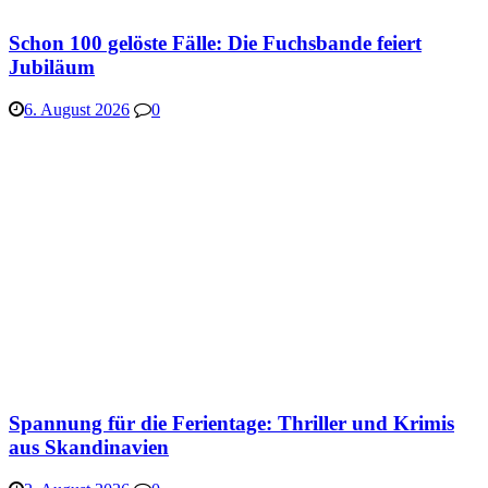
Schon 100 gelöste Fälle: Die Fuchsbande feiert
Jubiläum
6. August 2026
0
Spannung für die Ferientage: Thriller und Krimis
aus Skandinavien