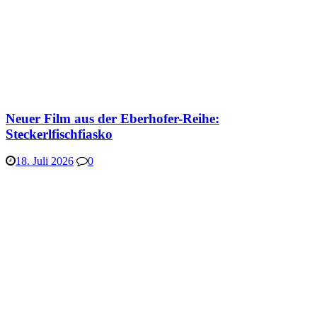
Neuer Film aus der Eberhofer-Reihe:
Steckerlfischfiasko
18. Juli 2026
0