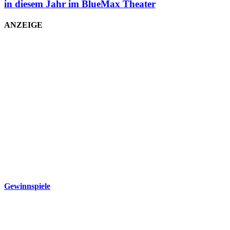
in diesem Jahr im BlueMax Theater
ANZEIGE
Gewinnspiele