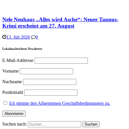
Nele Neuhaus „Alles wird Asche“: Neuer Taunus-
Krimi erscheint am 27. August
13. Juli 2026
0
Lokalnachrichten Newsletter
E-Mail-Addresse
Vorname
Nachname
Postleitzahl
Ich stimme den Allgemeinen Geschäftsbedingungen zu.
Suchen nach: