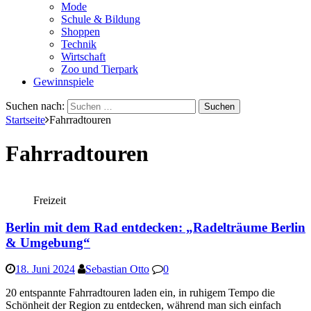
Mode
Schule & Bildung
Shoppen
Technik
Wirtschaft
Zoo und Tierpark
Gewinnspiele
Suchen nach:
Startseite
Fahrradtouren
Fahrradtouren
Freizeit
Berlin mit dem Rad entdecken: „Radelträume Berlin
& Umgebung“
18. Juni 2024
Sebastian Otto
0
20 entspannte Fahrradtouren laden ein, in ruhigem Tempo die
Schönheit der Region zu entdecken, während man sich einfach