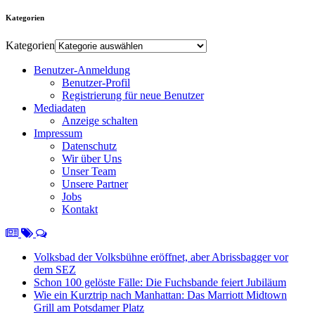
Kategorien
Kategorien
Benutzer-Anmeldung
Benutzer-Profil
Registrierung für neue Benutzer
Mediadaten
Anzeige schalten
Impressum
Datenschutz
Wir über Uns
Unser Team
Unsere Partner
Jobs
Kontakt
Volksbad der Volksbühne eröffnet, aber Abrissbagger vor
dem SEZ
Schon 100 gelöste Fälle: Die Fuchsbande feiert Jubiläum
Wie ein Kurztrip nach Manhattan: Das Marriott Midtown
Grill am Potsdamer Platz