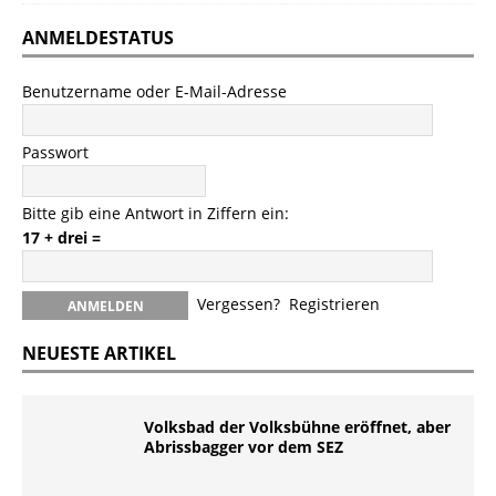
ANMELDESTATUS
Benutzername oder E-Mail-Adresse
Passwort
Bitte gib eine Antwort in Ziffern ein:
17 + drei =
Vergessen?
Registrieren
NEUESTE ARTIKEL
Volksbad der Volksbühne eröffnet, aber
Abrissbagger vor dem SEZ