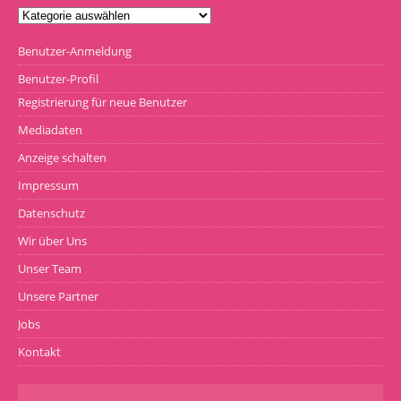
Benutzer-Anmeldung
Benutzer-Profil
Registrierung für neue Benutzer
Mediadaten
Anzeige schalten
Impressum
Datenschutz
Wir über Uns
Unser Team
Unsere Partner
Jobs
Kontakt