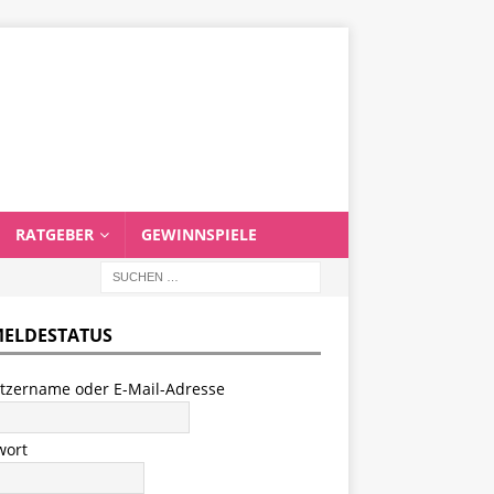
RATGEBER
GEWINNSPIELE
ELDESTATUS
tzername oder E-Mail-Adresse
wort