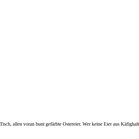
sch, allen voran bunt gefärbte Ostereier. Wer keine Eier aus Käfighalt