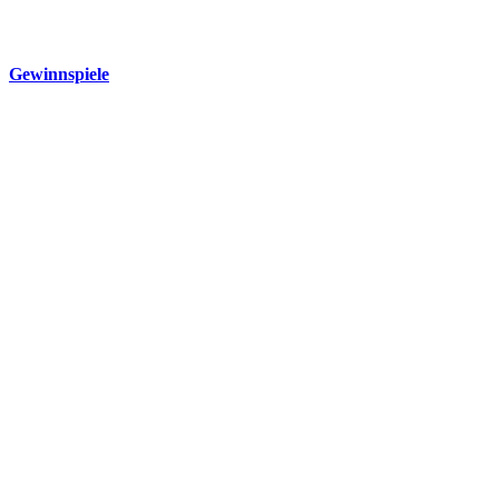
Gewinnspiele