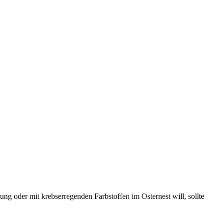
ung oder mit krebserregenden Farbstoffen im Osternest will, sollte