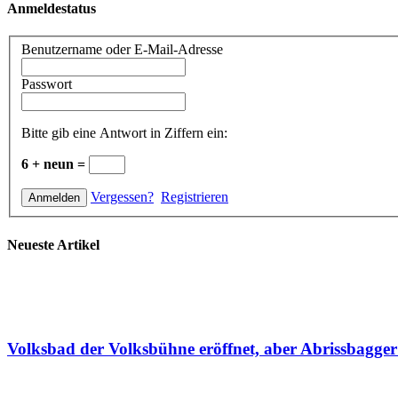
Anmeldestatus
Benutzername oder E-Mail-Adresse
Passwort
Bitte gib eine Antwort in Ziffern ein:
6 + neun =
Vergessen?
Registrieren
Neueste Artikel
Volksbad der Volksbühne eröffnet, aber Abrissbagge