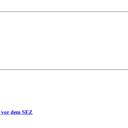
r vor dem SEZ